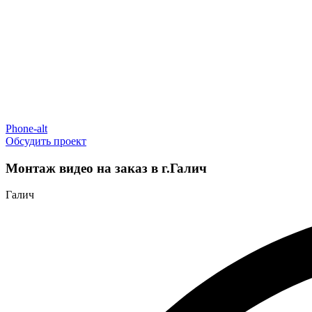
Phone-alt
Обсудить проект
Монтаж видео на заказ в г.Галич
Галич