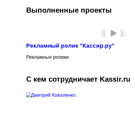
Выполненные проекты
Рекламный ролик "Кассир.ру"
Рекламные ролики
С кем сотрудничает Kassir.ru