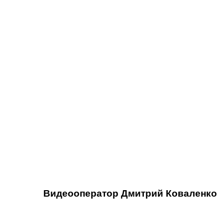
Видеооператор
Дмитрий Коваленко