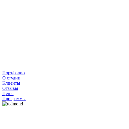
Портфолио
О студии
Клиенты
Отзывы
Цены
Программы