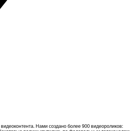
 видеоконтента. Нами создано более 900 видеороликов: