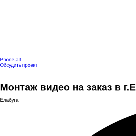
Phone-alt
Обсудить проект
Монтаж видео на заказ в г.
Елабуга