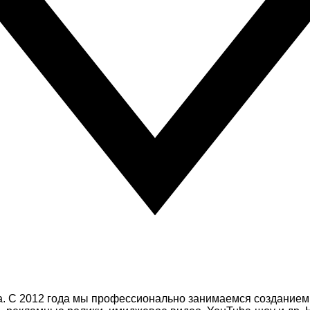
а. С 2012 года мы профессионально занимаемся созданием