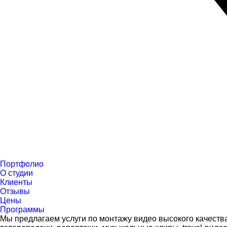
Портфолио
О студии
Клиенты
Отзывы
Цены
Программы
Мы предлагаем услуги по монтажу видео высокого качеств