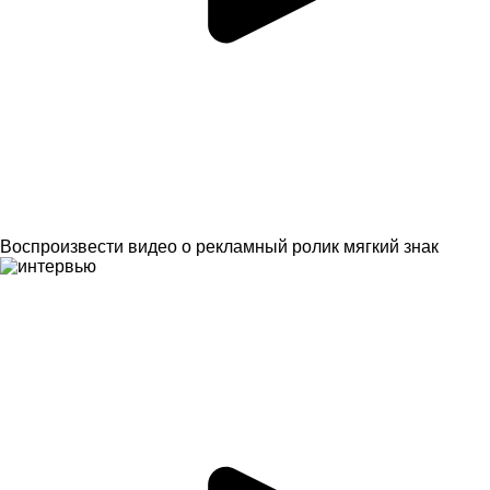
Воспроизвести видео о рекламный ролик мягкий знак