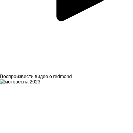
Воспроизвести видео о redmond