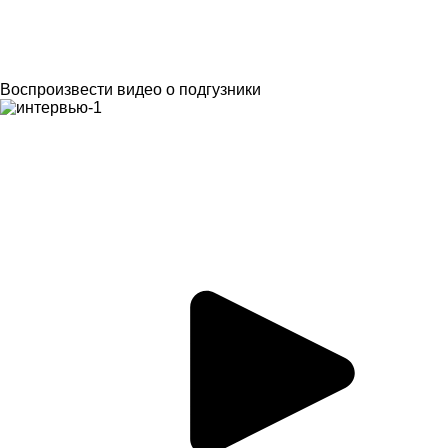
Воспроизвести видео о подгузники