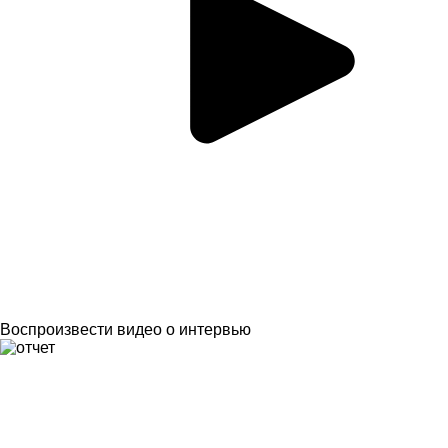
Воспроизвести видео о интервью