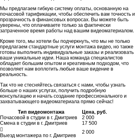
Мы предлагаем гибкую систему оплаты, основанную на
почасовой тарификации, чтобы обеспечить вам точность и
прозрачность в финансовых вопросах. Вы можете быть
уверены, что оплачиваете только за фактически
затраченное время работы над вашим видеоматериалом.
Кроме того, мы хотели бы подчеркнуть, что мы не только
предлагаем стандартные услуги монтажа видео, но также
готовы выполнить индивидуальные заказы и реализовать
ваши уникальные идеи. Наша команда специалистов
обладает большим опытом и креативным подходом, что
позволяет нам воплотить любые ваше видение в
реальность.
Так что не стесняйтесь связаться с нами, чтобы узнать
больше о наших услугах, получить подробную
консультацию и начать создание профессионального и
захватывающего видеоматериала прямо сейчас!
Тип видеомонтажа
Цена, руб.
Почасовой в студии в г. Дмитриев
2 000
Смена в студии в г. Дмитриев
17 500
2 000
Выезд монтажера по г. Дмитриев