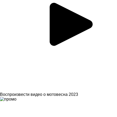
Воспроизвести видео о мотовесна 2023