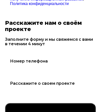
Политика конфиденциальности
Расскажите нам о своём
проекте
Заполните форму и мы свяжемся с вами
в течении 4 минут