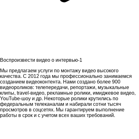
Воспроизвести видео о интервью-1
Мы предлагаем услуги по монтажу видео высокого
качества. С 2012 года мы профессионально занимаемся
созданием видеоконтента. Нами создано более 900
видеороликов: телепередачи, репортажи, музыкальные
клипы, travel-видео, рекламные ролики, имиджевое видео,
YouTube-шоу и др. Некоторые ролики крутились по
федеральным телеканалам и набирали сотни тысяч
просмотров в соцсетях. Мы гарантируем выполнение
работы в срок и с учетом всех ваших требований.