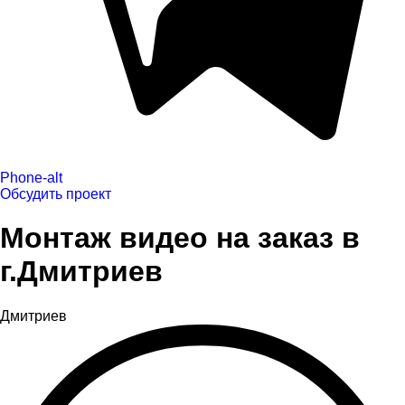
Phone-alt
Обсудить проект
Монтаж видео на заказ в
г.Дмитриев
Дмитриев