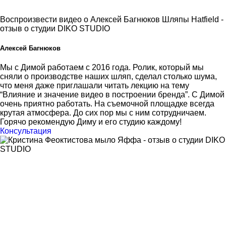
Воспроизвести видео о Алексей Багнюков Шляпы Hatfield -
отзыв о студии DIKO STUDIO
Алексей Багнюков
Мы с Димой работаем с 2016 года. Ролик, который мы
сняли о производстве наших шляп, сделал столько шума,
что меня даже приглашали читать лекцию на тему
“Влияние и значение видео в построении бренда”. С Димой
очень приятно работать. На съемочной площадке всегда
крутая атмосфера. До сих пор мы с ним сотрудничаем.
Горячо рекомендую Диму и его студию каждому!
Консультация