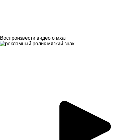
Воспроизвести видео о мхат