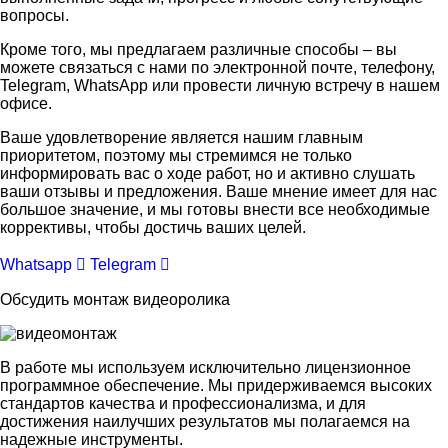
вопросы.
Кроме того, мы предлагаем различные способы – вы
можете связаться с нами по электронной почте, телефону,
Telegram, WhatsApp или провести личную встречу в нашем
офисе.
Ваше удовлетворение является нашим главным
приоритетом, поэтому мы стремимся не только
информировать вас о ходе работ, но и активно слушать
ваши отзывы и предложения. Ваше мнение имеет для нас
большое значение, и мы готовы внести все необходимые
коррективы, чтобы достичь ваших целей.
Whatsapp
Telegram
Обсудить монтаж видеоролика
В работе мы используем исключительно лицензионное
программное обеспечение. Мы придерживаемся высоких
стандартов качества и профессионализма, и для
достижения наилучших результатов мы полагаемся на
надежные инструменты.