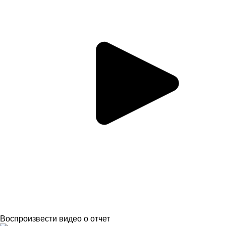
Воспроизвести видео о отчет