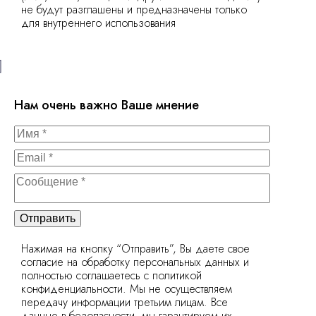
не будут разглашены и предназначены только
для внутреннего использования
Нам очень важно Ваше мнение
Отправить
Нажимая на кнопку “Отправить”, Вы даете свое
согласие на обработку персональных данных и
полностью соглашаетесь с политикой
конфиденциальности. Мы не осуществляем
передачу информации третьим лицам. Все
данные в безопасности, мы гарантируем их