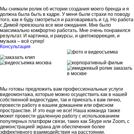
Мы снимали ролик об истории создания моего бренда и я
должна была быть в кадре. У меня были страхи по поводу
того, как я буду смотреться и разговаривать и т.д. Но работа
с Димой превзошла все мои ожидания. Мне было
максимально комфортно работать. Мне очень понравился
результат. И картинка, и ракурсы, и цветокоррекция, и
музыка – всё супер!
Консультация
Мы готовы предложить вам профессиональные услуги
видеомонтажа, которые можно осуществить как в нашей
собственной видеостудии, так и приехать к вам лично,
провести работу в вашем домашнем или офисном
пространстве. И это еще не все! Наша команда также
может провести удаленную работу с использованием
популярных платформ связи, таких как Skype или Zoom, с
демонстрацией экрана для обеспечения более
эффективного взаимодействия на расстоянии.