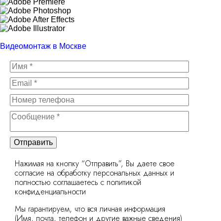
Видеомонтаж в Москве
Отправить
Нажимая на кнопку “Отправить”, Вы даете свое
согласие на обработку персональных данных и
полностью соглашаетесь с политикой
конфиденциальности
Мы гарантируем, что вся личная информация
(Имя, почта, телефон и другие важные сведения)