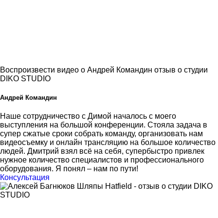
Воспроизвести видео о Андрей Командин отзыв о студии
DIKO STUDIO
Андрей Командин
Наше сотрудничество с Димой началось с моего
выступления на большой конференции. Стояла задача в
супер сжатые сроки собрать команду, организовать нам
видеосъемку и онлайн трансляцию на большое количество
людей. Дмитрий взял всё на себя, супербыстро привлек
нужное количество специалистов и профессионального
оборудования. Я понял – нам по пути!
Консультация