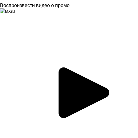
Воспроизвести видео о промо