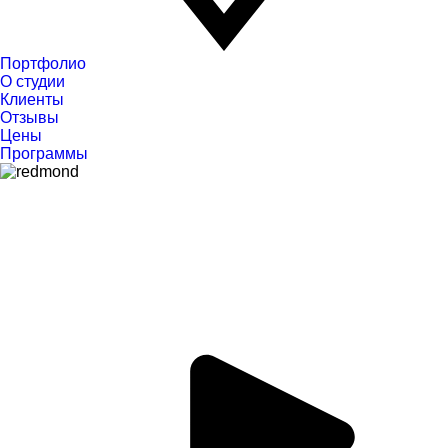
Портфолио
О студии
Клиенты
Отзывы
Цены
Программы