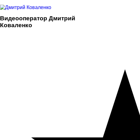
Видеооператор
Дмитрий
Коваленко