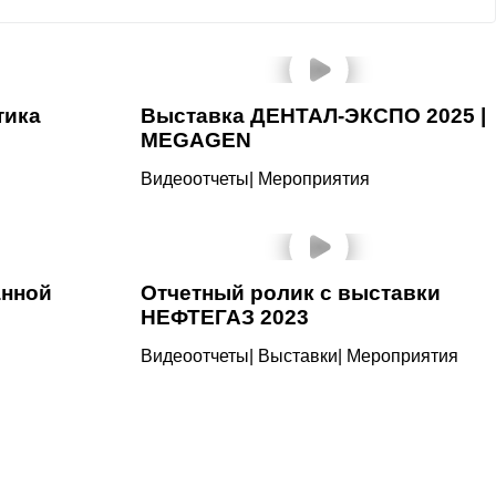
тика
Выставка ДЕНТАЛ-ЭКСПО 2025 |
MEGAGEN
Видеоотчеты
|
Мероприятия
анной
Отчетный ролик с выставки
НЕФТЕГАЗ 2023
Видеоотчеты
|
Выставки
|
Мероприятия