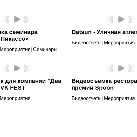
ка семинара
Datsun - Уличная атле
«Пикассо»
Видеоотчеты
|
Мероприятия
Мероприятия
|
Семинары
к для компании "Два
Видеосъемка рестор
 VK FEST
премии Spoon
Мероприятия
Видеоотчеты
|
Мероприятия