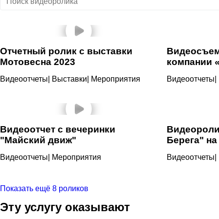
Отчетный ролик с выставки
Видеосъем
Мотовесна 2023
компании 
Видеоотчеты
|
Выставки
|
Мероприятия
Видеоотчеты
|
Видеоотчет с вечеринки
Видеороли
"Майский движ"
Берега" на
Видеоотчеты
|
Мероприятия
Видеоотчеты
|
Показать ещё 8 роликов
Эту услугу оказывают