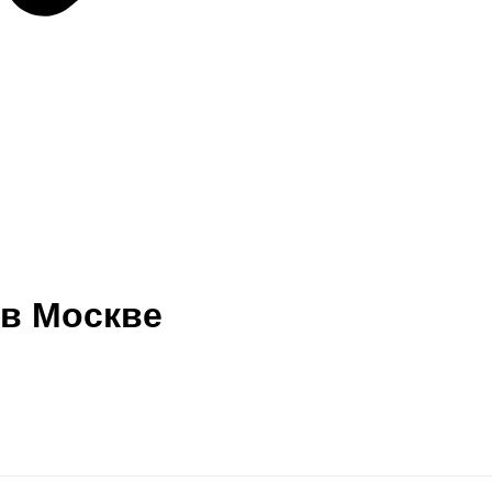
в Москве