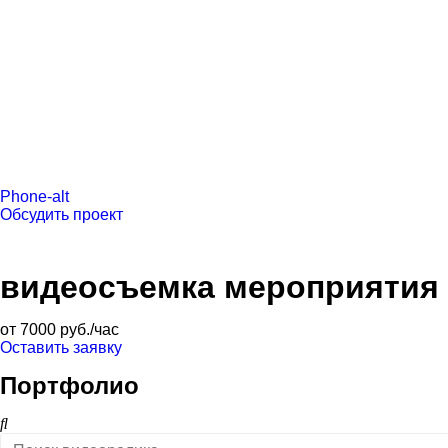
Phone-alt
Обсудить проект
видеосъемка мероприятия 
от 7000 руб./час
Оставить заявку
Портфолио