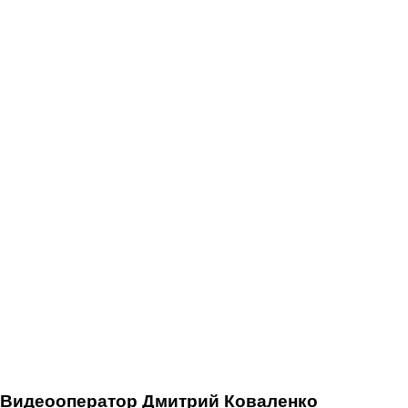
Видеооператор
Дмитрий Коваленко