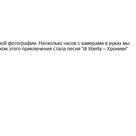
ной фотографии. Несколько часов с камерами в руках мы
 этого приключения стала песня “di liberta – Хроники”