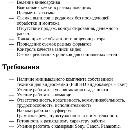
Ведение видеоархива
Выездные съемки в разных локациях
Предметная съемка
Съемка выписок в роддомах без последующей
обработки и монтажа
Отсутствие продаж, консультирования, денежного
расчета
Только прямые обязанности видеооператора
Проведение съемок разных форматов
Контроль качества записи видео
Съемка рекламных роликов для социальных сетей
Требования
Наличие минимального комплекта собственной
техники для видеосъемки (Full HD видеокамера + свет)
Умение работать в условиях многозадачности
Умение работать в команде
Ответственность, креативность, коммуникабельность,
трудоспособность, исполнительность
Навыки работы с суфлёром
Грамотная речь, пунктуальность и внимательность
Готовность к разъездному характеру работы
Умение работать с камерами Sony, Canon, Panasonic,