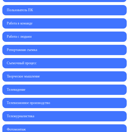
Пользователь ПК
Работа в команде
Работа с людьми
Репортажная съемка
Съемочный процесс
Творческое мышление
Телевидение
Телевизионное производство
Тележурналистика
Фотомонтаж