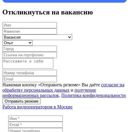
Откликнуться на вакансию
Нажимая кнопку «Отправить резюме» Вы даёте
согласие на
обработку персональных данных
и
получение
информационных рассылок
.
Политика конфиденциальности
Отправить резюме
Работа видеооператором в Москве