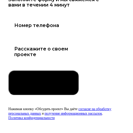
вами в течении 4 минут
Обсудить проект
Нажимая кнопку «Обсудить проект» Вы даёте
согласие на обработку
персональных данных
и
получение информационных рассылок
.
Политика конфиденциальности