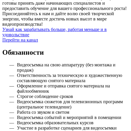
готовы принять даже начинающих специалистов и
предоставить обучение для вашего профессионального роста!
Присоединяйтесь к нам и дайте волю своей творческой
энергии, чтобы вместе достичь новых высот в мире
видеопроизводства!
Узнай как зарабатывать больше, работая меньше и в
удовольствие
Перейти на канал
Обязанности
Видеосъемка на свою аппаратуру (без монтажа и
продаж)
Ответственность за техническую и художественную
составляющую снятого материала
Оформление и отправка снятого материала на
файлообменник
Строгое соблюдение сроков
Видеосъемка сюжетов для телевизионных программ
(центральное телевидение)
Работа со звуком и светом
Видеосъемка событий и мероприятий в помещении
Видеосъемка образовательных курсов
Участие в разработке сценариев для видеосъемки