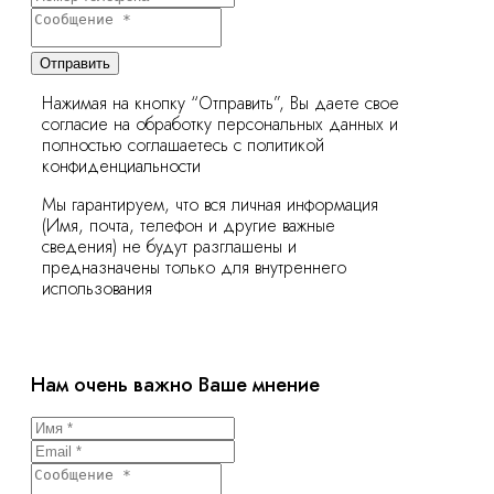
Отправить
Нажимая на кнопку “Отправить”, Вы даете свое
согласие на обработку персональных данных и
полностью соглашаетесь с политикой
конфиденциальности
Мы гарантируем, что вся личная информация
(Имя, почта, телефон и другие важные
сведения) не будут разглашены и
предназначены только для внутреннего
использования
Нам очень важно Ваше мнение