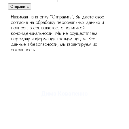
Отправить
Нажимая на кнопку “Отправить”, Вы даете свое
согласие на обработку персональных данных и
полностью соглашаетесь с политикой
конфиденциальности. Мы не осуществляем
передачу информации третьим лицам. Все
данные в безопасности, мы гарантируем их
сохранность
Дима Коваленко
руководитель студии