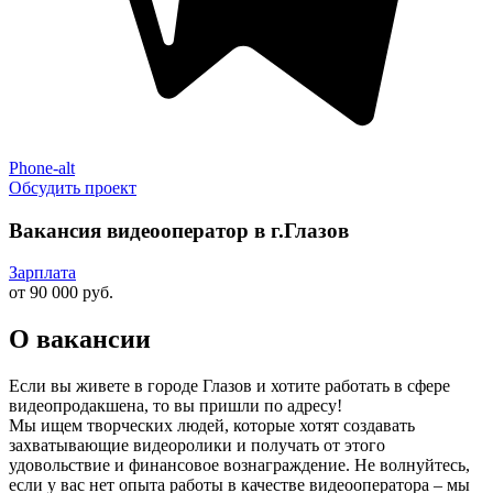
Phone-alt
Обсудить проект
Вакансия видеооператор в г.Глазов
Зарплата
от 90 000 руб.
О вакансии
Если вы живете в городе Глазов и хотите работать в сфере
видеопродакшена, то вы пришли по адресу!
Мы ищем творческих людей, которые хотят создавать
захватывающие видеоролики и получать от этого
удовольствие и финансовое вознаграждение. Не волнуйтесь,
если у вас нет опыта работы в качестве видеооператора – мы