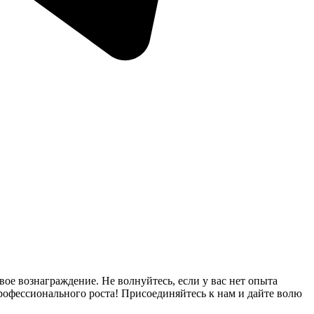
ое вознаграждение. Не волнуйтесь, если у вас нет опыта
рофессионального роста! Присоединяйтесь к нам и дайте волю