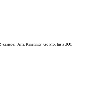
амеры, Arri, Kinefinity, Go Pro, Insta 360;