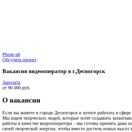
Phone-alt
Обсудить проект
Вакансия видеооператор в г.Десногорск
Зарплата
от 90 000 руб.
О вакансии
Если вы живете в городе Десногорск и хотите работать в сфер
Мы ищем творческих людей, которые хотят создавать захватыва
работы в качестве видеооператора – мы готовы принять даже 
своей творческой энергии, чтобы вместе достичь новых высот 