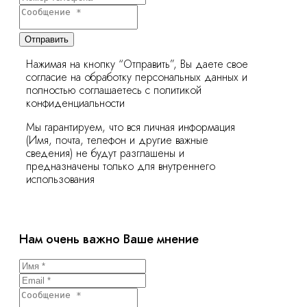
Отправить
Нажимая на кнопку “Отправить”, Вы даете свое
согласие на обработку персональных данных и
полностью соглашаетесь с политикой
конфиденциальности
Мы гарантируем, что вся личная информация
(Имя, почта, телефон и другие важные
сведения) не будут разглашены и
предназначены только для внутреннего
использования
Нам очень важно Ваше мнение