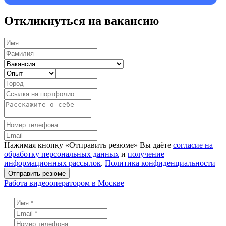
Откликнуться на вакансию
Нажимая кнопку «Отправить резюме» Вы даёте
согласие на
обработку персональных данных
и
получение
информационных рассылок
.
Политика конфиденциальности
Отправить резюме
Работа видеооператором в Москве