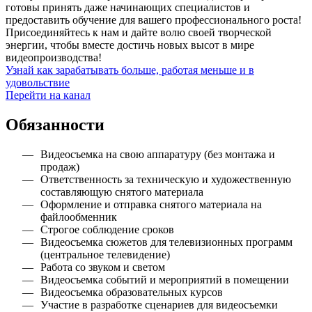
готовы принять даже начинающих специалистов и
предоставить обучение для вашего профессионального роста!
Присоединяйтесь к нам и дайте волю своей творческой
энергии, чтобы вместе достичь новых высот в мире
видеопроизводства!
Узнай как зарабатывать больше, работая меньше и в
удовольствие
Перейти на канал
Обязанности
Видеосъемка на свою аппаратуру (без монтажа и
продаж)
Ответственность за техническую и художественную
составляющую снятого материала
Оформление и отправка снятого материала на
файлообменник
Строгое соблюдение сроков
Видеосъемка сюжетов для телевизионных программ
(центральное телевидение)
Работа со звуком и светом
Видеосъемка событий и мероприятий в помещении
Видеосъемка образовательных курсов
Участие в разработке сценариев для видеосъемки