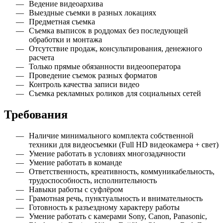
Ведение видеоархива
Выездные съемки в разных локациях
Предметная съемка
Съемка выписок в роддомах без последующей
обработки и монтажа
Отсутствие продаж, консультирования, денежного
расчета
Только прямые обязанности видеооператора
Проведение съемок разных форматов
Контроль качества записи видео
Съемка рекламных роликов для социальных сетей
Требования
Наличие минимального комплекта собственной
техники для видеосъемки (Full HD видеокамера + свет)
Умение работать в условиях многозадачности
Умение работать в команде
Ответственность, креативность, коммуникабельность,
трудоспособность, исполнительность
Навыки работы с суфлёром
Грамотная речь, пунктуальность и внимательность
Готовность к разъездному характеру работы
Умение работать с камерами Sony, Canon, Panasonic,