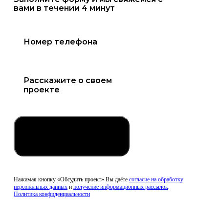
вами в течении 4 минут
Обсудить проект
Нажимая кнопку «Обсудить проект» Вы даёте
согласие на обработку
персональных данных
и
получение информационных рассылок
.
Политика конфиденциальности