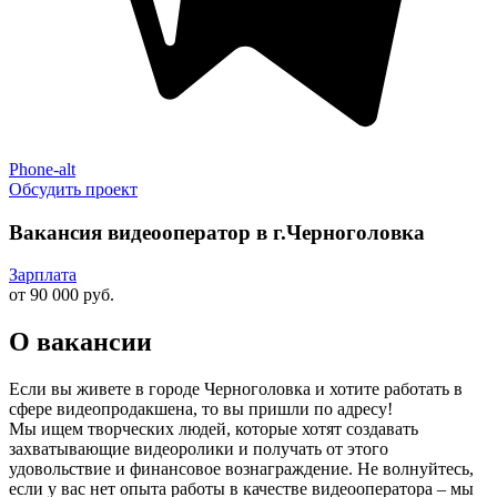
Phone-alt
Обсудить проект
Вакансия видеооператор в г.Черноголовка
Зарплата
от 90 000 руб.
О вакансии
Если вы живете в городе Черноголовка и хотите работать в
сфере видеопродакшена, то вы пришли по адресу!
Мы ищем творческих людей, которые хотят создавать
захватывающие видеоролики и получать от этого
удовольствие и финансовое вознаграждение. Не волнуйтесь,
если у вас нет опыта работы в качестве видеооператора – мы