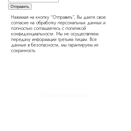
Отправить
Нажимая на кнопку “Отправить”, Вы даете свое
согласие на обработку персональных данных и
полностью соглашаетесь с политикой
конфиденциальности. Мы не осуществляем
передачу информации третьим лицам. Все
данные в безопасности, мы гарантируем их
сохранность
Дима Коваленко
руководитель студии