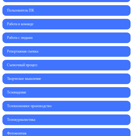
Пользователь ПК
Работа в команде
Работа с людьми
Репортажная съемка
Съемочный процесс
Творческое мышление
Телевидение
Телевизионное производство
Тележурналистика
Фотомонтаж