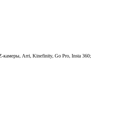
амеры, Arri, Kinefinity, Go Pro, Insta 360;