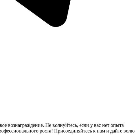
ое вознаграждение. Не волнуйтесь, если у вас нет опыта
рофессионального роста! Присоединяйтесь к нам и дайте волю