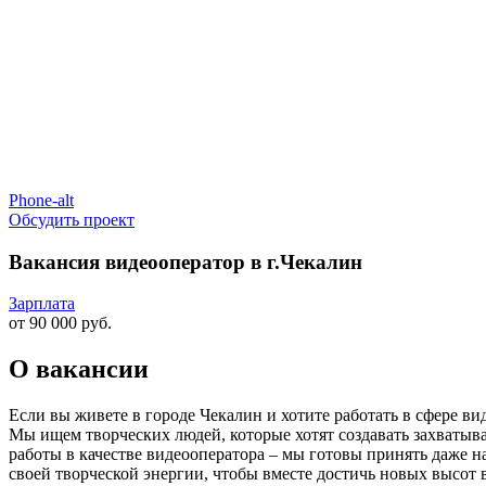
Phone-alt
Обсудить проект
Вакансия видеооператор в г.Чекалин
Зарплата
от 90 000 руб.
О вакансии
Если вы живете в городе Чекалин и хотите работать в сфере в
Мы ищем творческих людей, которые хотят создавать захватыва
работы в качестве видеооператора – мы готовы принять даже 
своей творческой энергии, чтобы вместе достичь новых высот 