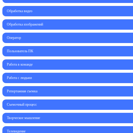
Обработка видео
Обработка изображений
Оператор
Пользователь ПК
Работа в команде
Работа с людьми
Репортажная съемка
Съемочный процесс
Творческое мышление
Телевидение