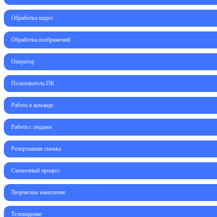
Обработка видео
Обработка изображений
Оператор
Пользователь ПК
Работа в команде
Работа с людьми
Репортажная съемка
Съемочный процесс
Творческое мышление
Телевидение