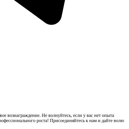
ое вознаграждение. Не волнуйтесь, если у вас нет опыта
рофессионального роста! Присоединяйтесь к нам и дайте волю