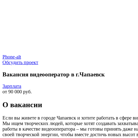
Phone-alt
Обсудить проект
Вакансия видеооператор в г.Чапаевск
Зарплата
от 90 000 руб.
О вакансии
Если вы живете в городе Чапаевск и хотите работать в сфере в
Мы ищем творческих людей, которые хотят создавать захватыва
работы в качестве видеооператора – мы готовы принять даже 
своей творческой энергии, чтобы вместе достичь новых высот 