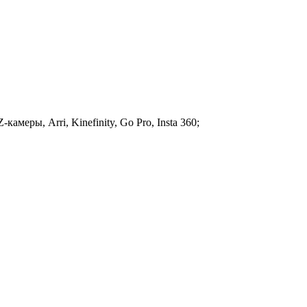
амеры, Arri, Kinefinity, Go Pro, Insta 360;