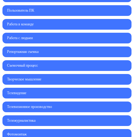
Пользователь ПК
Работа в команде
Работа с людьми
Репортажная съемка
Съемочный процесс
Творческое мышление
Телевидение
Телевизионное производство
Тележурналистика
Фотомонтаж