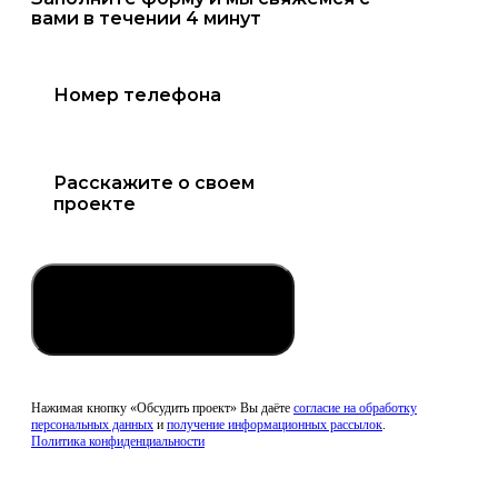
вами в течении 4 минут
Обсудить проект
Нажимая кнопку «Обсудить проект» Вы даёте
согласие на обработку
персональных данных
и
получение информационных рассылок
.
Политика конфиденциальности