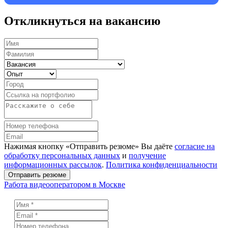
Откликнуться на вакансию
Нажимая кнопку «Отправить резюме» Вы даёте
согласие на
обработку персональных данных
и
получение
информационных рассылок
.
Политика конфиденциальности
Отправить резюме
Работа видеооператором в Москве