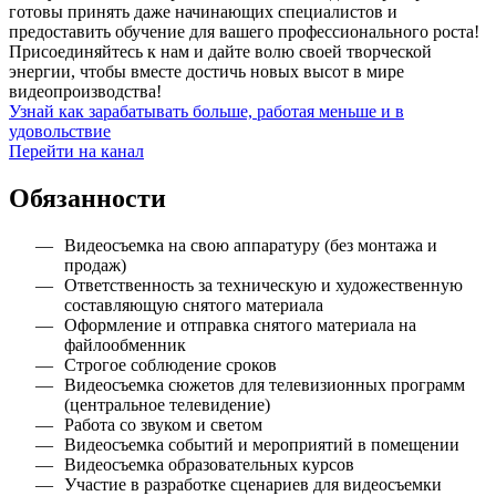
готовы принять даже начинающих специалистов и
предоставить обучение для вашего профессионального роста!
Присоединяйтесь к нам и дайте волю своей творческой
энергии, чтобы вместе достичь новых высот в мире
видеопроизводства!
Узнай как зарабатывать больше, работая меньше и в
удовольствие
Перейти на канал
Обязанности
Видеосъемка на свою аппаратуру (без монтажа и
продаж)
Ответственность за техническую и художественную
составляющую снятого материала
Оформление и отправка снятого материала на
файлообменник
Строгое соблюдение сроков
Видеосъемка сюжетов для телевизионных программ
(центральное телевидение)
Работа со звуком и светом
Видеосъемка событий и мероприятий в помещении
Видеосъемка образовательных курсов
Участие в разработке сценариев для видеосъемки