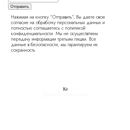
Отправить
Нажимая на кнопку “Отправить”, Вы даете свое
согласие на обработку персональных данных и
полностью соглашаетесь с политикой
конфиденциальности. Мы не осуществляем
передачу информации третьим лицам. Все
данные в безопасности, мы гарантируем их
сохранность
Дима Коваленко
руководитель студии