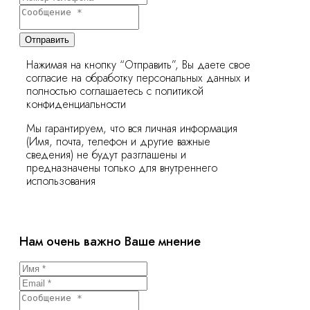
Отправить
Нажимая на кнопку “Отправить”, Вы даете свое
согласие на обработку персональных данных и
полностью соглашаетесь с политикой
конфиденциальности
Мы гарантируем, что вся личная информация
(Имя, почта, телефон и другие важные
сведения) не будут разглашены и
предназначены только для внутреннего
использования
Нам очень важно Ваше мнение