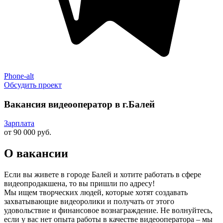
Phone-alt
Обсудить проект
Вакансия видеооператор в г.Балей
Зарплата
от 90 000 руб.
О вакансии
Если вы живете в городе Балей и хотите работать в сфере
видеопродакшена, то вы пришли по адресу!
Мы ищем творческих людей, которые хотят создавать
захватывающие видеоролики и получать от этого
удовольствие и финансовое вознаграждение. Не волнуйтесь,
если у вас нет опыта работы в качестве видеооператора – мы