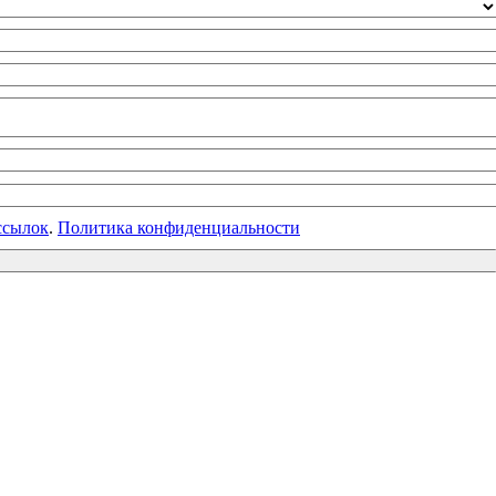
ссылок
.
Политика конфиденциальности