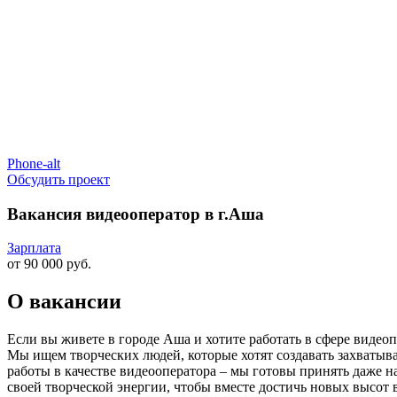
Phone-alt
Обсудить проект
Вакансия видеооператор в г.Аша
Зарплата
от 90 000 руб.
О вакансии
Если вы живете в городе Аша и хотите работать в сфере видео
Мы ищем творческих людей, которые хотят создавать захватыва
работы в качестве видеооператора – мы готовы принять даже 
своей творческой энергии, чтобы вместе достичь новых высот 