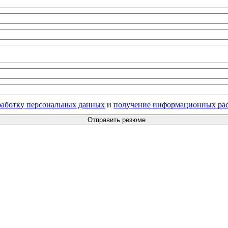
бработку персональных данных
и
получение информационных ра
Отправить резюме