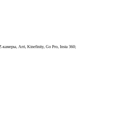
амеры, Arri, Kinefinity, Go Pro, Insta 360;