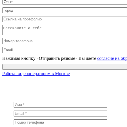
Нажимая кнопку «Отправить резюме» Вы даёте
согласие на о
Работа видеооператором в Москве