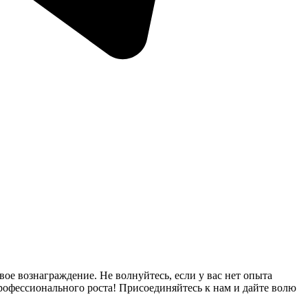
ое вознаграждение. Не волнуйтесь, если у вас нет опыта
рофессионального роста! Присоединяйтесь к нам и дайте волю