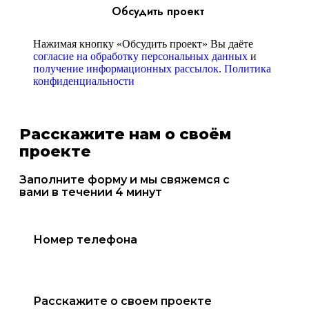
Обсудить проект
Нажимая кнопку «Обсудить проект» Вы даёте
согласие на обработку персональных данных
и
получение информационных рассылок
.
Политика
конфиденциальности
Расскажите нам о своём
проекте
Заполните форму и мы свяжемся с
вами в течении 4 минут