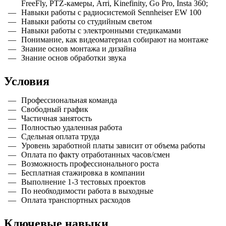
FreeFly, PTZ-камеры, Arri, Kinefinity, Go Pro, Insta 360;
Навыки работы с радиосистемой Sennheiser EW 100
Навыки работы со студийным светом
Навыки работы с электронными стедикамами
Понимание, как видеоматериал собирают на монтаже
Знание основ монтажа и дизайна
Знание основ обработки звука
Условия
Профессиональная команда
Свободный график
Частичная занятость
Полностью удаленная работа
Сдельная оплата труда
Уровень заработной платы зависит от объема работы
Оплата по факту отработанных часов/смен
Возможность профессионального роста
Бесплатная стажировка в компании
Выполнение 1-3 тестовых проектов
По необходимости работа в выходные
Оплата транспортных расходов
Ключевые навыки