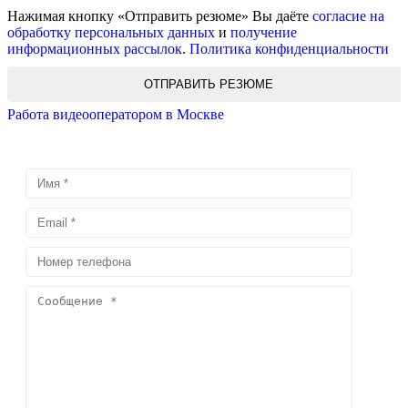
Нажимая кнопку «Отправить резюме» Вы даёте
согласие на
обработку персональных данных
и
получение
информационных рассылок
.
Политика конфиденциальности
ОТПРАВИТЬ РЕЗЮМЕ
Работа видеооператором в Москве