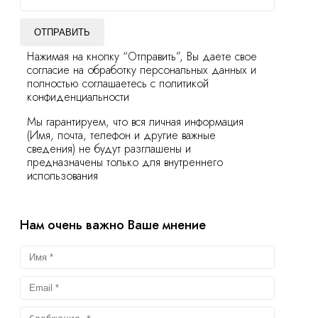
ОТПРАВИТЬ
Нажимая на кнопку “Отправить”, Вы даете свое
согласие на обработку персональных данных и
полностью соглашаетесь с политикой
конфиденциальности
Мы гарантируем, что вся личная информация
(Имя, почта, телефон и другие важные
сведения) не будут разглашены и
предназначены только для внутреннего
использования
Нам очень важно Ваше мнение