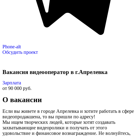
Phone-alt
Обсудить проект
Вакансия видеооператор в г.Апрелевка
Зарплата
от 90 000 руб.
О вакансии
Если вы живете в городе Апрелевка и хотите работать в сфере
видеопродакшена, то вы пришли по адресу!
Мы ищем творческих людей, которые хотят создавать
захватывающие видеоролики и получать от этого
удовольствие и финансовое вознаграждение. Не волнуйтесь,