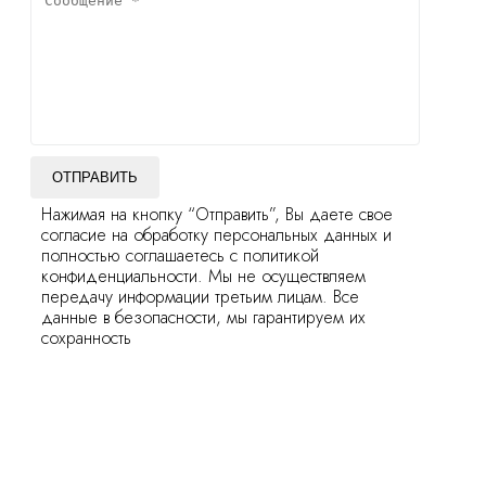
ОТПРАВИТЬ
Нажимая на кнопку “Отправить”, Вы даете свое
согласие на обработку персональных данных и
полностью соглашаетесь с политикой
конфиденциальности. Мы не осуществляем
передачу информации третьим лицам. Все
данные в безопасности, мы гарантируем их
сохранность