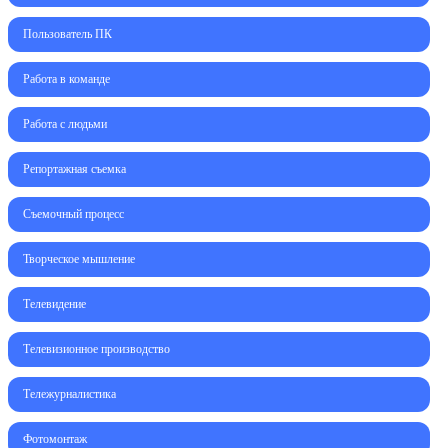
Пользователь ПК
Работа в команде
Работа с людьми
Репортажная съемка
Съемочный процесс
Творческое мышление
Телевидение
Телевизионное производство
Тележурналистика
Фотомонтаж