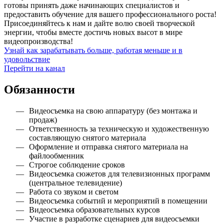
готовы принять даже начинающих специалистов и
предоставить обучение для вашего профессионального роста!
Присоединяйтесь к нам и дайте волю своей творческой
энергии, чтобы вместе достичь новых высот в мире
видеопроизводства!
Узнай как зарабатывать больше, работая меньше и в
удовольствие
Перейти на канал
Обязанности
Видеосъемка на свою аппаратуру (без монтажа и
продаж)
Ответственность за техническую и художественную
составляющую снятого материала
Оформление и отправка снятого материала на
файлообменник
Строгое соблюдение сроков
Видеосъемка сюжетов для телевизионных программ
(центральное телевидение)
Работа со звуком и светом
Видеосъемка событий и мероприятий в помещении
Видеосъемка образовательных курсов
Участие в разработке сценариев для видеосъемки