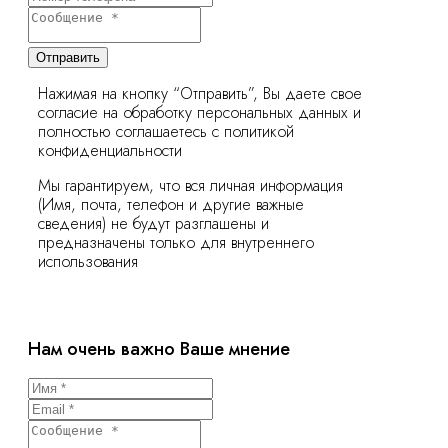
Отправить
Нажимая на кнопку “Отправить”, Вы даете свое
согласие на обработку персональных данных и
полностью соглашаетесь с политикой
конфиденциальности
Мы гарантируем, что вся личная информация
(Имя, почта, телефон и другие важные
сведения) не будут разглашены и
предназначены только для внутреннего
использования
Нам очень важно Ваше мнение