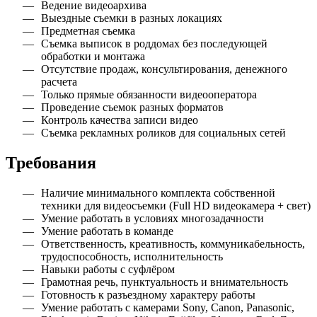
Ведение видеоархива
Выездные съемки в разных локациях
Предметная съемка
Съемка выписок в роддомах без последующей
обработки и монтажа
Отсутствие продаж, консультирования, денежного
расчета
Только прямые обязанности видеооператора
Проведение съемок разных форматов
Контроль качества записи видео
Съемка рекламных роликов для социальных сетей
Требования
Наличие минимального комплекта собственной
техники для видеосъемки (Full HD видеокамера + свет)
Умение работать в условиях многозадачности
Умение работать в команде
Ответственность, креативность, коммуникабельность,
трудоспособность, исполнительность
Навыки работы с суфлёром
Грамотная речь, пунктуальность и внимательность
Готовность к разъездному характеру работы
Умение работать с камерами Sony, Canon, Panasonic,