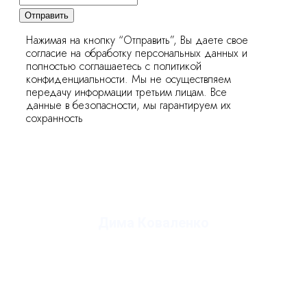
Отправить
Нажимая на кнопку “Отправить”, Вы даете свое
согласие на обработку персональных данных и
полностью соглашаетесь с политикой
конфиденциальности. Мы не осуществляем
передачу информации третьим лицам. Все
данные в безопасности, мы гарантируем их
сохранность
Дима Коваленко
руководитель студии