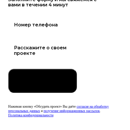
вами в течении 4 минут
Обсудить проект
Нажимая кнопку «Обсудить проект» Вы даёте
согласие на обработку
персональных данных
и
получение информационных рассылок
.
Политика конфиденциальности