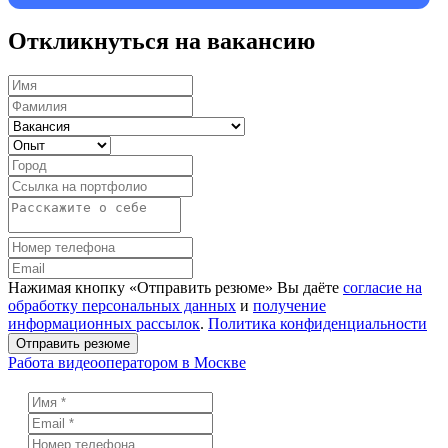
Откликнуться на вакансию
Нажимая кнопку «Отправить резюме» Вы даёте
согласие на
обработку персональных данных
и
получение
информационных рассылок
.
Политика конфиденциальности
Отправить резюме
Работа видеооператором в Москве