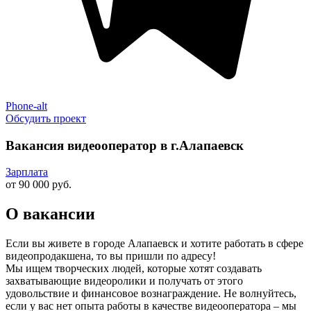
Phone-alt
Обсудить проект
Вакансия видеооператор в г.Алапаевск
Зарплата
от 90 000 руб.
О вакансии
Если вы живете в городе Алапаевск и хотите работать в сфере
видеопродакшена, то вы пришли по адресу!
Мы ищем творческих людей, которые хотят создавать
захватывающие видеоролики и получать от этого
удовольствие и финансовое вознаграждение. Не волнуйтесь,
если у вас нет опыта работы в качестве видеооператора – мы