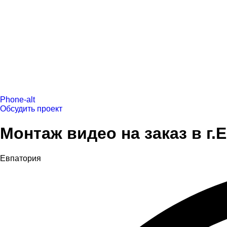
Phone-alt
Обсудить проект
Монтаж видео на заказ в г.
Евпатория