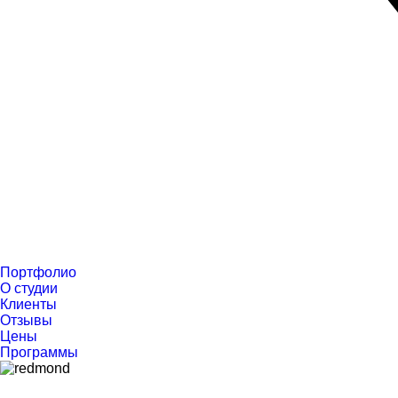
Портфолио
О студии
Клиенты
Отзывы
Цены
Программы