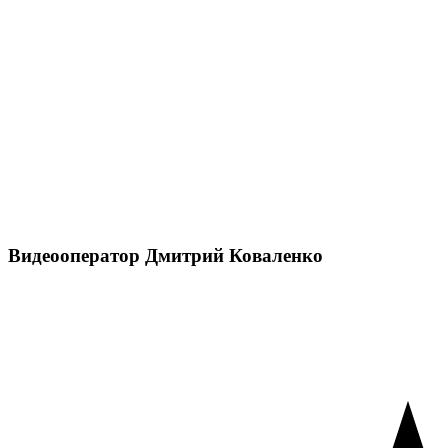
Видеооператор
Дмитрий Коваленко