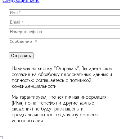
Следующий кейс
записям
Отправить
Нажимая на кнопку “Отправить”, Вы даете свое
согласие на обработку персональных данных и
полностью соглашаетесь с политикой
конфиденциальности
Мы гарантируем, что вся личная информация
(Имя, почта, телефон и другие важные
сведения) не будут разглашены и
предназначены только для внутреннего
использования