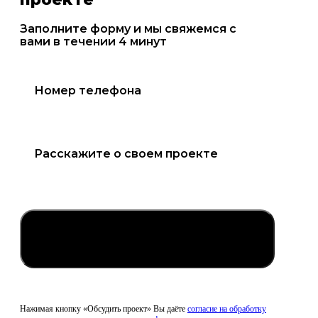
Заполните форму и мы свяжемся с
вами в течении 4 минут
Обсудить проект
Нажимая кнопку «Обсудить проект» Вы даёте
согласие на обработку