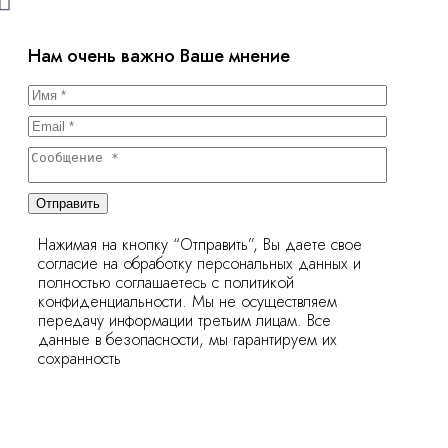
Нам очень важно Ваше мнение
Отправить
Нажимая на кнопку “Отправить”, Вы даете свое
согласие на обработку персональных данных и
полностью соглашаетесь с политикой
конфиденциальности. Мы не осуществляем
передачу информации третьим лицам. Все
данные в безопасности, мы гарантируем их
сохранность