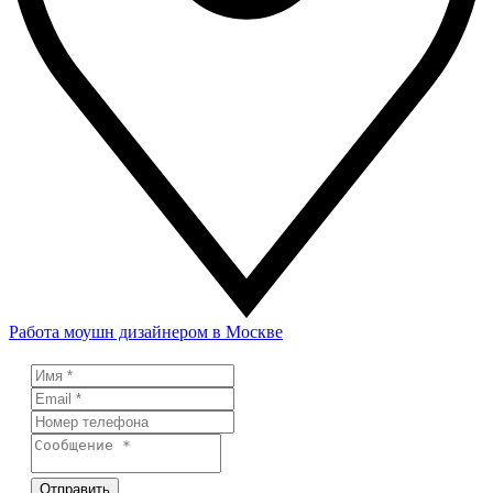
Работа моушн дизайнером в Москве
Отправить