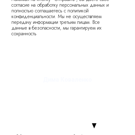
согласие на обработку персональных данных и
полностью соглашаетесь с политикой
конфиденциальности. Мы не осуществляем
передачу информации третьим лицам. Все
данные в безопасности, мы гарантируем их
сохранность
Дима Коваленко
руководитель студии