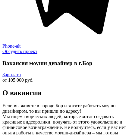
Phone-alt
Обсудить проект
Вакансия моушн дизайнер в г.Бор
Зарплата
от 105 000 руб.
О вакансии
Если вы живете в городе Бор и хотите работать моушн
дизайнером, то вы пришли по адресу!
Мы ищем творческих людей, которые хотят создавать
красивые видеоролики, получать от этого удовольствие и
финансовое вознаграждение. Не волнуйтесь, если у вас нет
опыта работы в качестве моушн-дизайнера – мы готовы