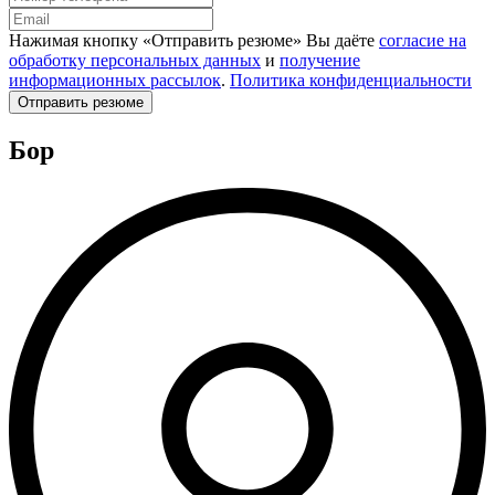
Нажимая кнопку «Отправить резюме» Вы даёте
согласие на
обработку персональных данных
и
получение
информационных рассылок
.
Политика конфиденциальности
Отправить резюме
Бор