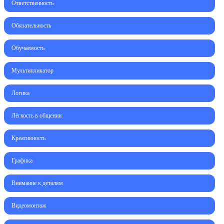
Ответственность
Обязательность
Обучаемость
Мультипликатор
Логика
Лёгкость в общении
Креативность
Графика
Внимание к деталям
Видеомонтаж