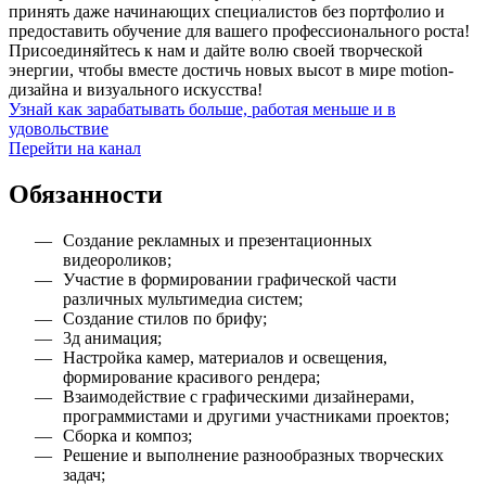
принять даже начинающих специалистов без портфолио и
предоставить обучение для вашего профессионального роста!
Присоединяйтесь к нам и дайте волю своей творческой
энергии, чтобы вместе достичь новых высот в мире motion-
дизайна и визуального искусства!
Узнай как зарабатывать больше, работая меньше и в
удовольствие
Перейти на канал
Обязанности
Создание рекламных и презентационных
видеороликов;
Участие в формировании графической части
различных мультимедиа систем;
Создание стилов по брифу;
3д анимация;
Настройка камер, материалов и освещения,
формирование красивого рендера;
Взаимодействие с графическими дизайнерами,
программистами и другими участниками проектов;
Сборка и композ;
Решение и выполнение разнообразных творческих
задач;