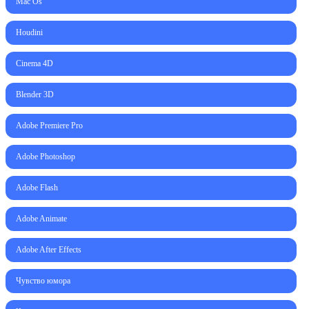
Mac Os
Houdini
Cinema 4D
Blender 3D
Adobe Premiere Pro
Adobe Photoshop
Adobe Flash
Adobe Animate
Adobe After Effects
Чувство юмора