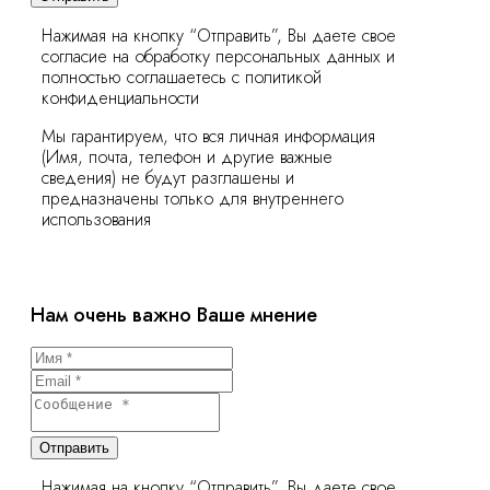
Нажимая на кнопку “Отправить”, Вы даете свое
согласие на обработку персональных данных и
полностью соглашаетесь с политикой
конфиденциальности
Мы гарантируем, что вся личная информация
(Имя, почта, телефон и другие важные
сведения) не будут разглашены и
предназначены только для внутреннего
использования
Нам очень важно Ваше мнение
Отправить
Нажимая на кнопку “Отправить”, Вы даете свое