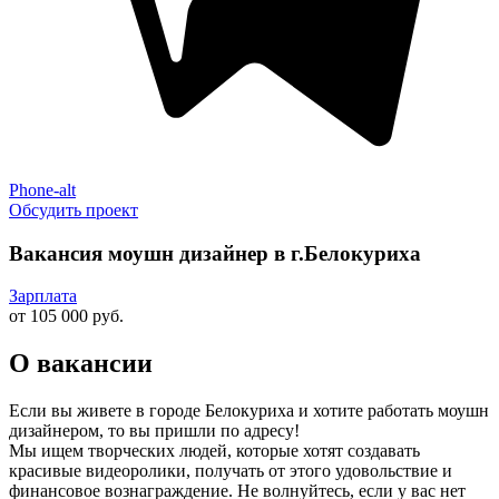
Phone-alt
Обсудить проект
Вакансия моушн дизайнер в г.Белокуриха
Зарплата
от 105 000 руб.
О вакансии
Если вы живете в городе Белокуриха и хотите работать моушн
дизайнером, то вы пришли по адресу!
Мы ищем творческих людей, которые хотят создавать
красивые видеоролики, получать от этого удовольствие и
финансовое вознаграждение. Не волнуйтесь, если у вас нет