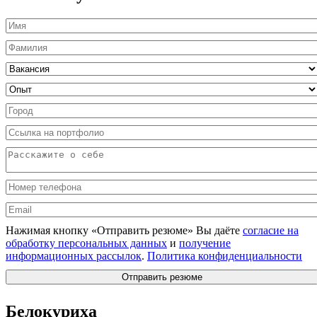
Нажимая кнопку «Отправить резюме» Вы даёте
согласие на
обработку персональных данных
и
получение
информационных рассылок
.
Политика конфиденциальности
Отправить резюме
Белокуриха