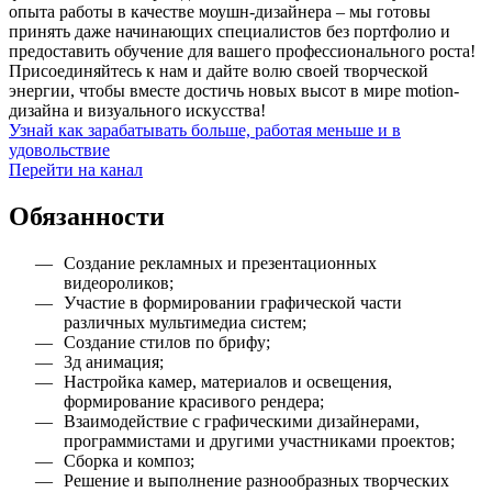
опыта работы в качестве моушн-дизайнера – мы готовы
принять даже начинающих специалистов без портфолио и
предоставить обучение для вашего профессионального роста!
Присоединяйтесь к нам и дайте волю своей творческой
энергии, чтобы вместе достичь новых высот в мире motion-
дизайна и визуального искусства!
Узнай как зарабатывать больше, работая меньше и в
удовольствие
Перейти на канал
Обязанности
Создание рекламных и презентационных
видеороликов;
Участие в формировании графической части
различных мультимедиа систем;
Создание стилов по брифу;
3д анимация;
Настройка камер, материалов и освещения,
формирование красивого рендера;
Взаимодействие с графическими дизайнерами,
программистами и другими участниками проектов;
Сборка и композ;
Решение и выполнение разнообразных творческих