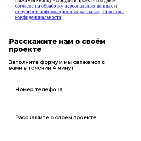
Нажимая кнопку «Обсудить проект» Вы даёте
согласие на обработку персональных данных
и
получение информационных рассылок
.
Политика
конфиденциальности
Расскажите нам о своём
проекте
Заполните форму и мы свяжемся с
вами в течении 4 минут