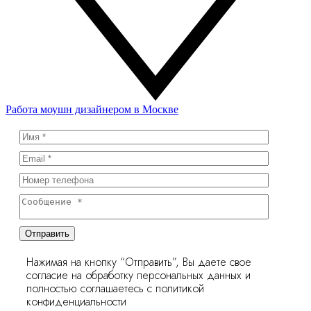
Работа моушн дизайнером в Москве
Отправить
Нажимая на кнопку “Отправить”, Вы даете свое
согласие на обработку персональных данных и
полностью соглашаетесь с политикой
конфиденциальности