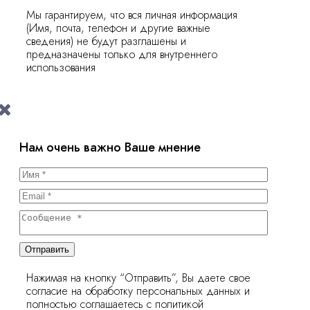
Мы гарантируем, что вся личная информация
(Имя, почта, телефон и другие важные
сведения) не будут разглашены и
предназначены только для внутреннего
использования
Нам очень важно Ваше мнение
Отправить
Нажимая на кнопку “Отправить”, Вы даете свое
согласие на обработку персональных данных и
полностью соглашаетесь с политикой