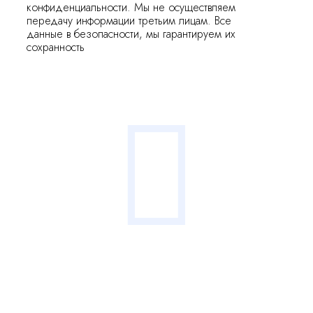
конфиденциальности. Мы не осуществляем
передачу информации третьим лицам. Все
данные в безопасности, мы гарантируем их
сохранность