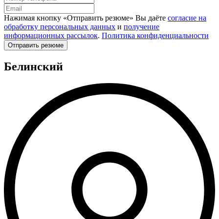
Нажимая кнопку «Отправить резюме» Вы даёте
согласие на
обработку персональных данных
и
получение
информационных рассылок
.
Политика конфиденциальности
Отправить резюме
Белинский