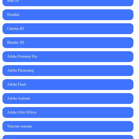
Mac Os
Houdini
Cinema 4D
Blender 3D
Adobe Premiere Pro
Adobe Photoshop
Adobe Flash
Adobe Animate
Adobe After Effects
Чувство юмора