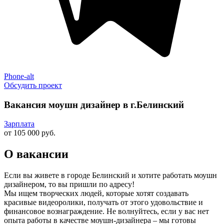
Phone-alt
Обсудить проект
Вакансия моушн дизайнер в г.Белинский
Зарплата
от 105 000 руб.
О вакансии
Если вы живете в городе Белинский и хотите работать моушн
дизайнером, то вы пришли по адресу!
Мы ищем творческих людей, которые хотят создавать
красивые видеоролики, получать от этого удовольствие и
финансовое вознаграждение. Не волнуйтесь, если у вас нет
опыта работы в качестве моушн-дизайнера – мы готовы