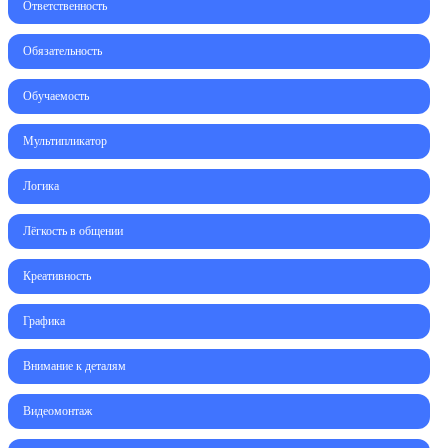
Ответственность
Обязательность
Обучаемость
Мультипликатор
Логика
Лёгкость в общении
Креативность
Графика
Внимание к деталям
Видеомонтаж