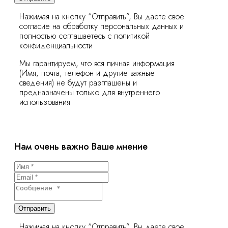
Нажимая на кнопку “Отправить”, Вы даете свое
согласие на обработку персональных данных и
полностью соглашаетесь с политикой
конфиденциальности
Мы гарантируем, что вся личная информация
(Имя, почта, телефон и другие важные
сведения) не будут разглашены и
предназначены только для внутреннего
использования
Нам очень важно Ваше мнение
Отправить
Нажимая на кнопку “Отправить”, Вы даете свое