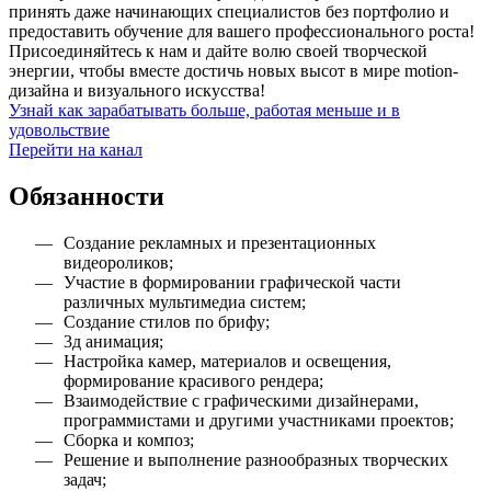
принять даже начинающих специалистов без портфолио и
предоставить обучение для вашего профессионального роста!
Присоединяйтесь к нам и дайте волю своей творческой
энергии, чтобы вместе достичь новых высот в мире motion-
дизайна и визуального искусства!
Узнай как зарабатывать больше, работая меньше и в
удовольствие
Перейти на канал
Обязанности
Создание рекламных и презентационных
видеороликов;
Участие в формировании графической части
различных мультимедиа систем;
Создание стилов по брифу;
3д анимация;
Настройка камер, материалов и освещения,
формирование красивого рендера;
Взаимодействие с графическими дизайнерами,
программистами и другими участниками проектов;
Сборка и композ;
Решение и выполнение разнообразных творческих
задач;