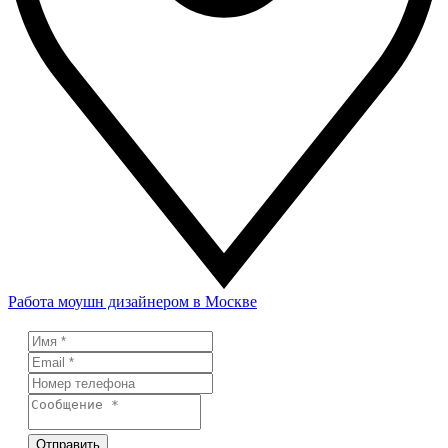
Работа моушн дизайнером в Москве
Отправить