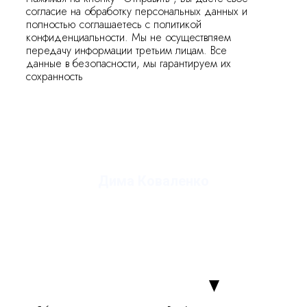
согласие на обработку персональных данных и
полностью соглашаетесь с политикой
конфиденциальности. Мы не осуществляем
передачу информации третьим лицам. Все
данные в безопасности, мы гарантируем их
сохранность
Дима Коваленко
руководитель студии