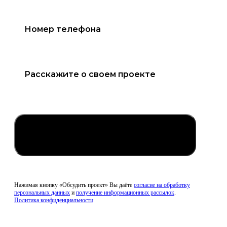
Обсудить проект
Нажимая кнопку «Обсудить проект» Вы даёте
согласие на обработку
персональных данных
и
получение информационных рассылок
.
Политика конфиденциальности