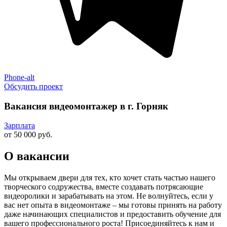
Phone-alt
Обсудить проект
Вакансия видеомонтажер в г. Горняк
Зарплата
от 50 000 руб.
О вакансии
Мы открываем двери для тех, кто хочет стать частью нашего
творческого содружества, вместе создавать потрясающие
видеоролики и зарабатывать на этом. Не волнуйтесь, если у
вас нет опыта в видеомонтаже – мы готовы принять на работу
даже начинающих специалистов и предоставить обучение для
вашего профессионального роста! Присоединяйтесь к нам и