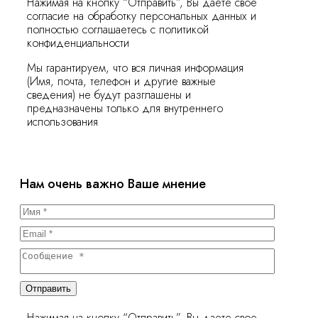
Нажимая на кнопку “Отправить”, Вы даете свое
согласие на обработку персональных данных и
полностью соглашаетесь с политикой
конфиденциальности
Мы гарантируем, что вся личная информация
(Имя, почта, телефон и другие важные
сведения) не будут разглашены и
предназначены только для внутреннего
использования
Нам очень важно Ваше мнение
Отправить
Нажимая на кнопку “Отправить”, Вы даете свое