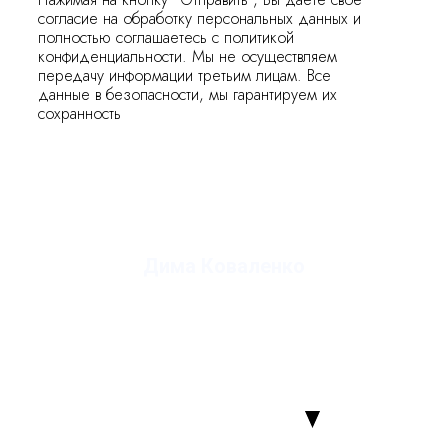
согласие на обработку персональных данных и
полностью соглашаетесь с политикой
конфиденциальности. Мы не осуществляем
передачу информации третьим лицам. Все
данные в безопасности, мы гарантируем их
сохранность
Дима Коваленко
руководитель студии