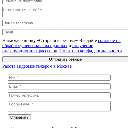
Нажимая кнопку «Отправить резюме» Вы даёте
согласие на
обработку персональных данных
и
получение
информационных рассылок
.
Политика конфиденциальности
Отправить резюме
Работа видеомонтажером в Москве
Отправить