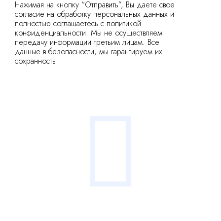
Нажимая на кнопку “Отправить”, Вы даете свое
согласие на обработку персональных данных и
полностью соглашаетесь с политикой
конфиденциальности. Мы не осуществляем
передачу информации третьим лицам. Все
данные в безопасности, мы гарантируем их
сохранность