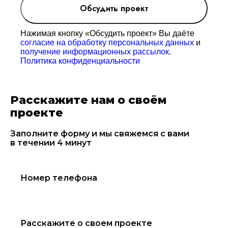
Обсудить проект
Нажимая кнопку «Обсудить проект» Вы даёте
согласие на обработку персональных данных
и
получение информационных рассылок
.
Политика конфиденциальности
Расскажите нам о своём
проекте
Заполните форму и мы свяжемся с вами
в течении 4 минут