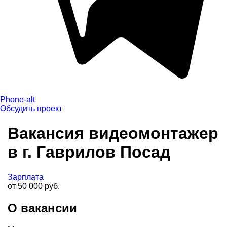
Phone-alt
Обсудить проект
Вакансия видеомонтажер
в г. Гаврилов Посад
Зарплата
от 50 000 руб.
О вакансии