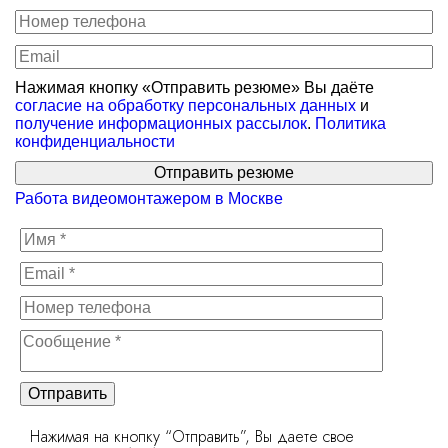
Нажимая кнопку «Отправить резюме» Вы даёте
согласие на обработку персональных данных
и
получение информационных рассылок
.
Политика
конфиденциальности
Отправить резюме
Работа видеомонтажером в Москве
Отправить
Нажимая на кнопку “Отправить”, Вы даете свое