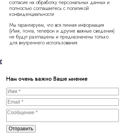
согласие на обработку персональных данных и
полностью соглашаетесь с политикой
конфиденциальности
Мы гарантируем, что вся личная информация
(Имя, почта, телефон и другие важные сведения)
не будут разглашены и предназначены только
для внутреннего использования
Нам очень важно Ваше мнение
Отправить