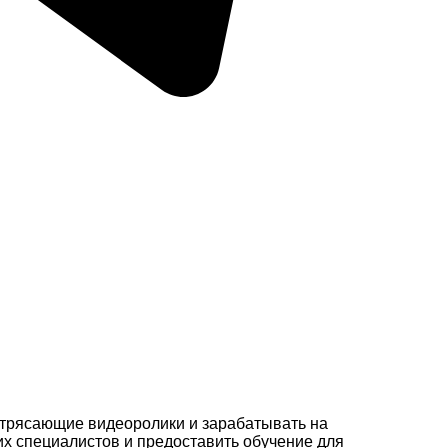
потрясающие видеоролики и зарабатывать на
их специалистов и предоставить обучение для