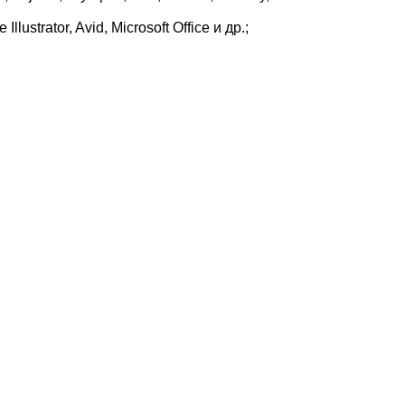
strator, Avid, Microsoft Office и др.;