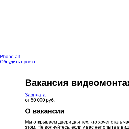
Phone-alt
Обсудить проект
Вакансия видеомонтаж
Зарплата
от 50 000 руб.
О вакансии
Мы открываем двери для тех, кто хочет стать 
этом. Не волнуйтесь, если у вас нет опыта в 