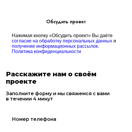
Обсудить проект
Нажимая кнопку «Обсудить проект» Вы даёте
согласие на обработку персональных данных
и
получение информационных рассылок
.
Политика конфиденциальности
Расскажите нам о своём
проекте
Заполните форму и мы свяжемся с вами
в течении 4 минут