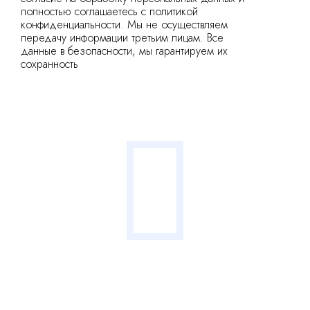
полностью соглашаетесь с политикой
конфиденциальности. Мы не осуществляем
передачу информации третьим лицам. Все
данные в безопасности, мы гарантируем их
сохранность