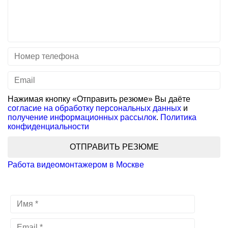
Нажимая кнопку «Отправить резюме» Вы даёте
согласие на обработку персональных данных
и
получение информационных рассылок
.
Политика
конфиденциальности
ОТПРАВИТЬ РЕЗЮМЕ
Работа видеомонтажером в Москве