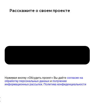
Обсудить проект
Нажимая кнопку «Обсудить проект» Вы даёте
согласие на
обработку персональных данных
и
получение
информационных рассылок
.
Политика конфиденциальности