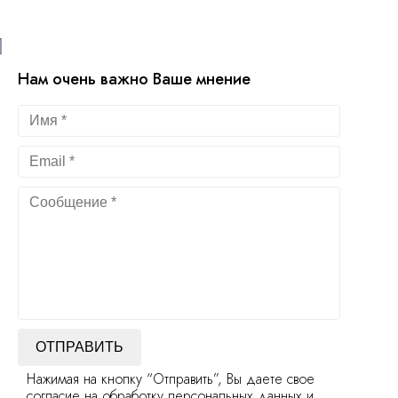
Нам очень важно Ваше мнение
ОТПРАВИТЬ
Нажимая на кнопку “Отправить”, Вы даете свое
согласие на обработку персональных данных и