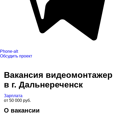
Phone-alt
Обсудить проект
Вакансия видеомонтажер
в г. Дальнереченск
Зарплата
от 50 000 руб.
О вакансии