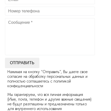
ОТПРАВИТЬ
Нажимая на кнопку “Отправить”, Вы даете свое
согласие на обработку персональных данных и
полностью соглашаетесь с политикой
конфиденциальности
Мы гарантируем, что вся личная информация
(Имя, почта, телефон и другие важные сведения)
не будут разглашены и предназначены только
для внутреннего использования