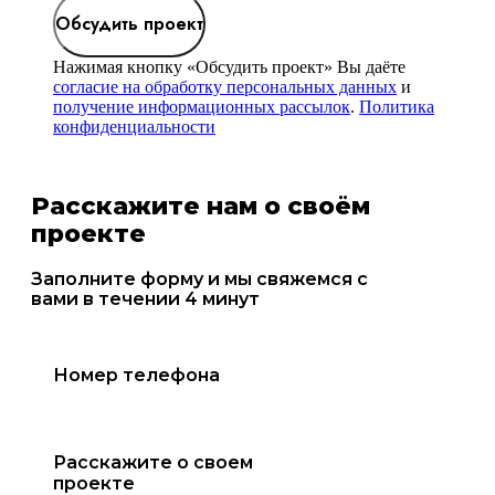
Обсудить проект
Нажимая кнопку «Обсудить проект» Вы даёте
согласие на обработку персональных данных
и
получение информационных рассылок
.
Политика
конфиденциальности
Расскажите нам о своём
проекте
Заполните форму и мы свяжемся с
вами в течении 4 минут