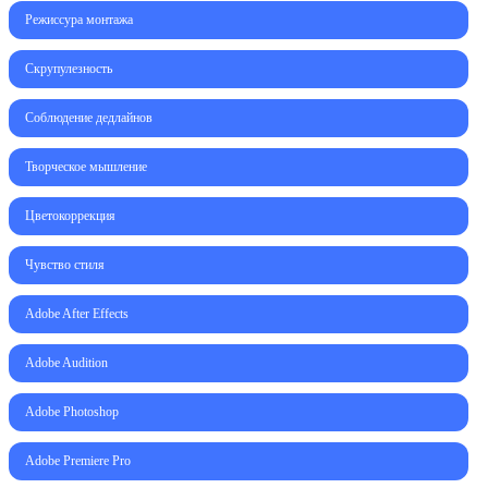
Режиссура монтажа
Скрупулезность
Соблюдение дедлайнов
Творческое мышление
Цветокоррекция
Чувство стиля
Adobe After Effects
Adobe Audition
Adobe Photoshop
Adobe Premiere Pro