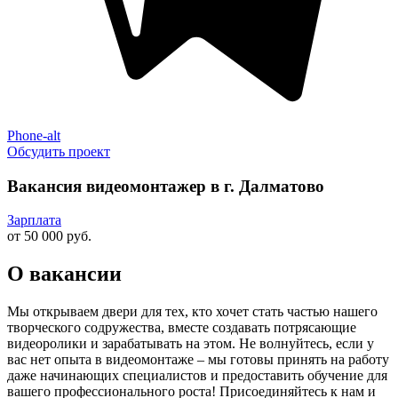
Phone-alt
Обсудить проект
Вакансия видеомонтажер в г. Далматово
Зарплата
от 50 000 руб.
О вакансии
Мы открываем двери для тех, кто хочет стать частью нашего
творческого содружества, вместе создавать потрясающие
видеоролики и зарабатывать на этом. Не волнуйтесь, если у
вас нет опыта в видеомонтаже – мы готовы принять на работу
даже начинающих специалистов и предоставить обучение для
вашего профессионального роста! Присоединяйтесь к нам и