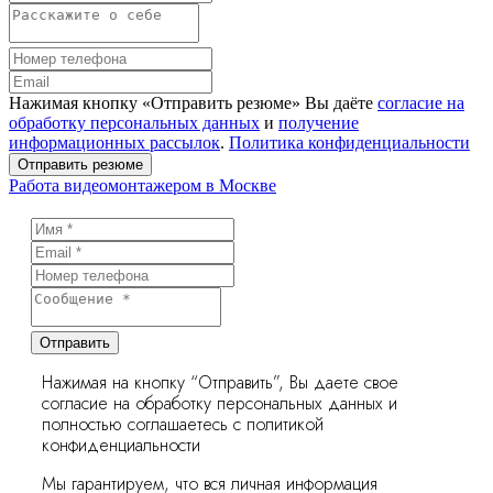
Нажимая кнопку «Отправить резюме» Вы даёте
согласие на
обработку персональных данных
и
получение
информационных рассылок
.
Политика конфиденциальности
Отправить резюме
Работа видеомонтажером в Москве
Отправить
Нажимая на кнопку “Отправить”, Вы даете свое
согласие на обработку персональных данных и
полностью соглашаетесь с политикой
конфиденциальности
Мы гарантируем, что вся личная информация