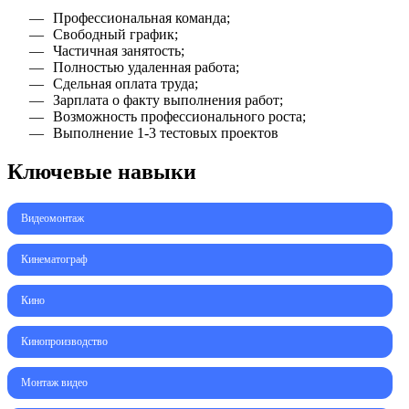
Профессиональная команда;
Свободный график;
Частичная занятость;
Полностью удаленная работа;
Сдельная оплата труда;
Зарплата о факту выполнения работ;
Возможность профессионального роста;
Выполнение 1-3 тестовых проектов
Ключевые навыки
Видеомонтаж
Кинематограф
Кино
Кинопроизводство
Монтаж видео