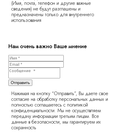
(Имя, почта, телефон и другие важные
сведения) не будут разглашены и
предназначены только для внутреннего
использования
Нам очень важно Ваше мнение
Отправить
Нажимая на кнопку “Отправить”, Вы даете свое
согласие на обработку персональных данных и
полностью соглашаетесь с политикой
конфиденциальности. Мы не осуществляем
передачу информации третьим лицам. Все
данные в безопасности, мы гарантируем их
сохранность