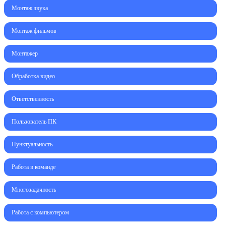
Монтаж звука
Монтаж фильмов
Монтажер
Обработка видео
Ответственность
Пользователь ПК
Пунктуальность
Работа в команде
Многозадачность
Работа с компьютером