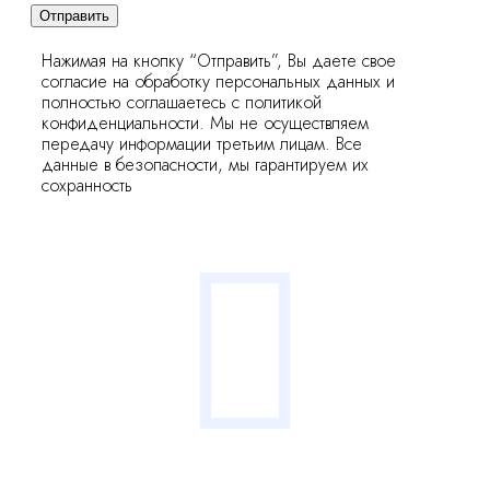
Отправить
Нажимая на кнопку “Отправить”, Вы даете свое
согласие на обработку персональных данных и
полностью соглашаетесь с политикой
конфиденциальности. Мы не осуществляем
передачу информации третьим лицам. Все
данные в безопасности, мы гарантируем их
сохранность