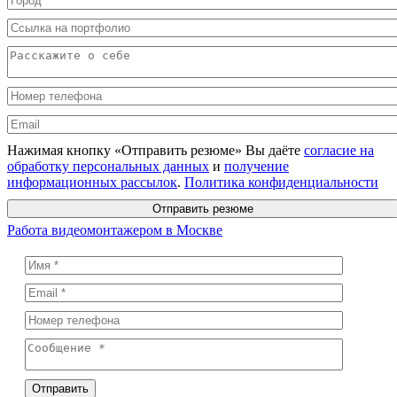
Нажимая кнопку «Отправить резюме» Вы даёте
согласие на
обработку персональных данных
и
получение
информационных рассылок
.
Политика конфиденциальности
Отправить резюме
Работа видеомонтажером в Москве
Отправить