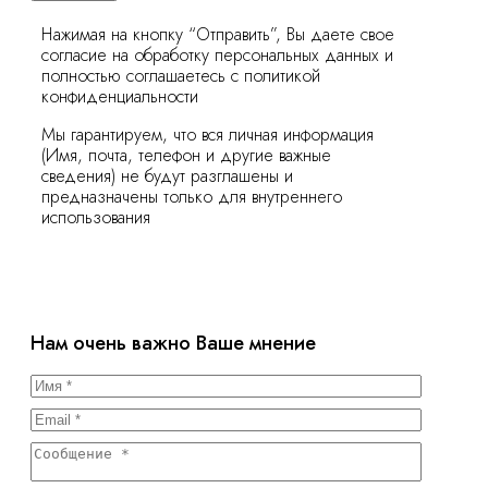
Нажимая на кнопку “Отправить”, Вы даете свое
согласие на обработку персональных данных и
полностью соглашаетесь с политикой
конфиденциальности
Мы гарантируем, что вся личная информация
(Имя, почта, телефон и другие важные
сведения) не будут разглашены и
предназначены только для внутреннего
использования
Нам очень важно Ваше мнение