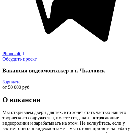
Phone-alt
Обсудить проект
Вакансия видеомонтажер в г. Чкаловск
Зарплата
от 50 000 руб.
О вакансии
Мы открываем двери для тех, кто хочет стать частью нашего
творческого содружества, вместе создавать потрясающие
видеоролики и зарабатывать на этом. Не волнуйтесь, если у
вас нет опыта в видеомонтаже – мы готовы принять на работу