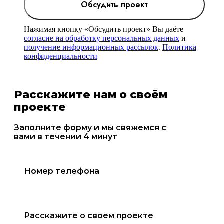
Обсудить проект
Нажимая кнопку «Обсудить проект» Вы даёте
согласие на обработку персональных данных
и
получение информационных рассылок
.
Политика
конфиденциальности
Расскажите нам о своём
проекте
Заполните форму и мы свяжемся с
вами в течении 4 минут