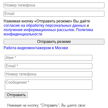
Нажимая кнопку «Отправить резюме» Вы даёте
согласие на обработку персональных данных
и
получение информационных рассылок
.
Политика
конфиденциальности
Отправить резюме
Работа видеомонтажером в Москве
Отправить
Нажимая на кнопку “Отправить”, Вы даете свое