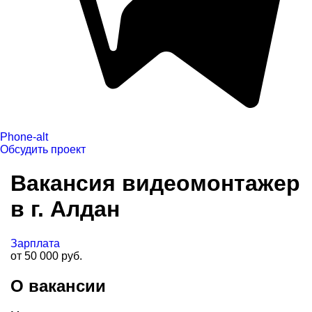
Phone-alt
Обсудить проект
Вакансия видеомонтажер
в г. Алдан
Зарплата
от 50 000 руб.
О вакансии