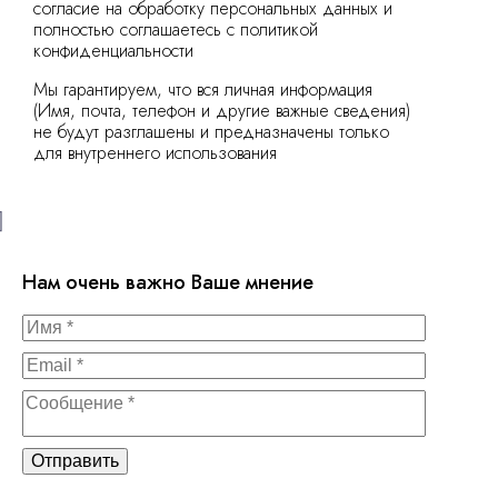
согласие на обработку персональных данных и
полностью соглашаетесь с политикой
конфиденциальности
Мы гарантируем, что вся личная информация
(Имя, почта, телефон и другие важные сведения)
не будут разглашены и предназначены только
для внутреннего использования
Нам очень важно Ваше мнение
Отправить