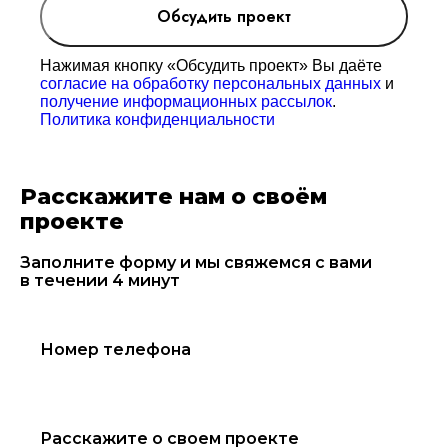
Обсудить проект
Нажимая кнопку «Обсудить проект» Вы даёте
согласие на обработку персональных данных
и
получение информационных рассылок
.
Политика конфиденциальности
Расскажите нам о своём
проекте
Заполните форму и мы свяжемся с вами
в течении 4 минут