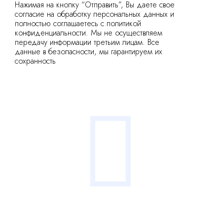
Нажимая на кнопку “Отправить”, Вы даете свое
согласие на обработку персональных данных и
полностью соглашаетесь с политикой
конфиденциальности. Мы не осуществляем
передачу информации третьим лицам. Все
данные в безопасности, мы гарантируем их
сохранность