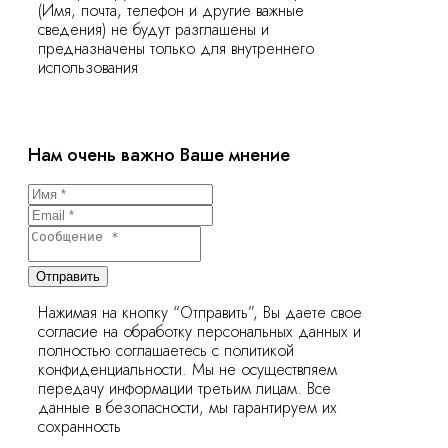
(Имя, почта, телефон и другие важные
сведения) не будут разглашены и
предназначены только для внутреннего
использования
Нам очень важно Ваше мнение
Отправить
Нажимая на кнопку “Отправить”, Вы даете свое
согласие на обработку персональных данных и
полностью соглашаетесь с политикой
конфиденциальности. Мы не осуществляем
передачу информации третьим лицам. Все
данные в безопасности, мы гарантируем их
сохранность