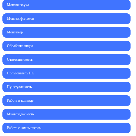
Монтаж звука
Монтаж фильмов
Монтажер
Обработка видео
Ответственность
Пользователь ПК
Пунктуальность
Работа в команде
Многозадачность
Работа с компьютером