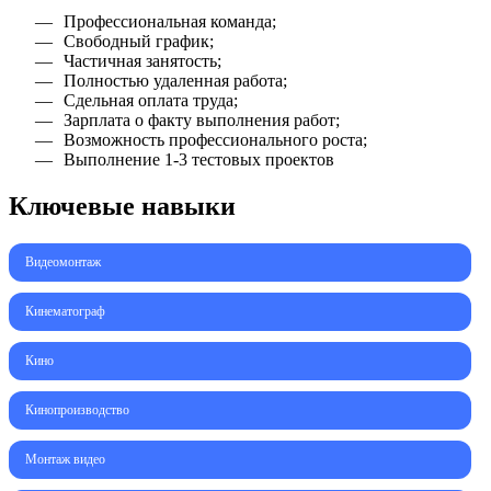
Профессиональная команда;
Свободный график;
Частичная занятость;
Полностью удаленная работа;
Сдельная оплата труда;
Зарплата о факту выполнения работ;
Возможность профессионального роста;
Выполнение 1-3 тестовых проектов
Ключевые навыки
Видеомонтаж
Кинематограф
Кино
Кинопроизводство
Монтаж видео