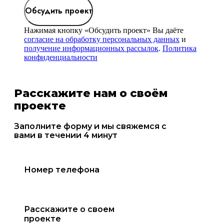
Обсудить проект
Нажимая кнопку «Обсудить проект» Вы даёте
согласие на обработку персональных данных
и
получение информационных рассылок
.
Политика
конфиденциальности
Расскажите нам о своём
проекте
Заполните форму и мы свяжемся с
вами в течении 4 минут