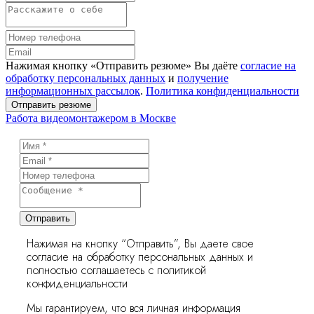
Нажимая кнопку «Отправить резюме» Вы даёте
согласие на
обработку персональных данных
и
получение
информационных рассылок
.
Политика конфиденциальности
Отправить резюме
Работа видеомонтажером в Москве
Отправить
Нажимая на кнопку “Отправить”, Вы даете свое
согласие на обработку персональных данных и
полностью соглашаетесь с политикой
конфиденциальности
Мы гарантируем, что вся личная информация