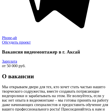
Phone-alt
Обсудить проект
Вакансия видеомонтажер в г. Аксай
Зарплата
от 50 000 руб.
О вакансии
Мы открываем двери для тех, кто хочет стать частью нашего
творческого содружества, вместе создавать потрясающие
видеоролики и зарабатывать на этом. Не волнуйтесь, если у
вас нет опыта в видеомонтаже – мы готовы принять на работу
даже начинающих специалистов и предоставить обучение для
вашего профессионального роста! Присоединяйтесь к нам и