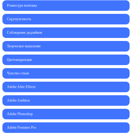
Режиссура монтажа
Скрупулезность
Соблюдение дедлайнов
Творческое мышление
Цветокоррекция
Чувство стиля
Adobe After Effects
Adobe Audition
Adobe Photoshop
Adobe Premiere Pro