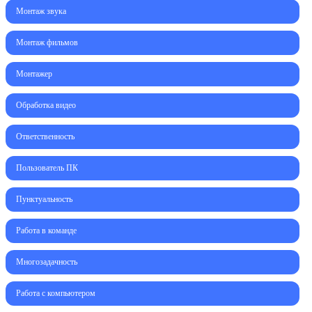
Монтаж звука
Монтаж фильмов
Монтажер
Обработка видео
Ответственность
Пользователь ПК
Пунктуальность
Работа в команде
Многозадачность
Работа с компьютером