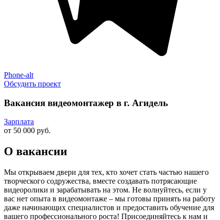
Phone-alt
Обсудить проект
Вакансия видеомонтажер в г. Агидель
Зарплата
от 50 000 руб.
О вакансии
Мы открываем двери для тех, кто хочет стать частью нашего
творческого содружества, вместе создавать потрясающие
видеоролики и зарабатывать на этом. Не волнуйтесь, если у
вас нет опыта в видеомонтаже – мы готовы принять на работу
даже начинающих специалистов и предоставить обучение для
вашего профессионального роста! Присоединяйтесь к нам и