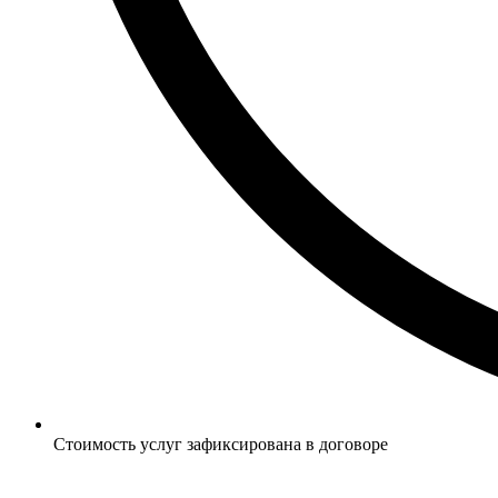
Стоимость услуг зафиксирована в договоре