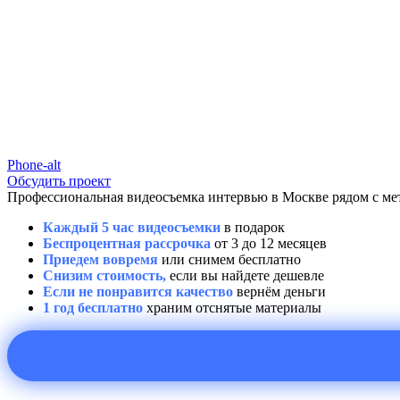
Phone-alt
Обсудить проект
Профессиональная видеосъемка интервью в Москве рядом с метр
Каждый 5 час видеосъемки
в подарок
Беспроцентная рассрочка
от 3 до 12 месяцев
Приедем вовремя
или снимем бесплатно
Снизим стоимость,
если вы найдете дешевле
Если не понравится качество
вернём деньги
1 год бесплатно
храним отснятые материалы