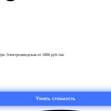
о Электрозаводская от 1800 руб./час
Узнать стоимость