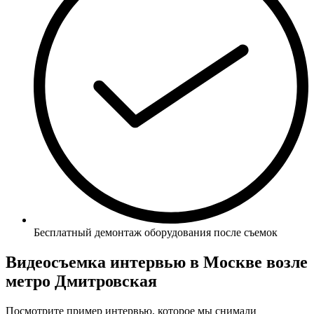
Бесплатный демонтаж оборудования после съемок
Видеосъемка интервью в Москве возле
метро Дмитровская
Посмотрите пример интервью, которое мы снимали