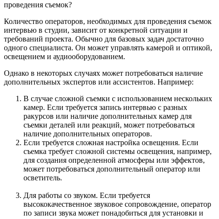
проведения съемок?
Количество операторов, необходимых для проведения съемок
интервью в студии, зависит от конкретной ситуации и
требований проекта. Обычно для базовых задач достаточно
одного специалиста. Он может управлять камерой и оптикой,
освещением и аудиооборудованием.
Однако в некоторых случаях может потребоваться наличие
дополнительных экспертов или ассистентов. Например:
В случае сложной съемки с использованием нескольких
камер. Если требуется запись интервью с разных
ракурсов или наличие дополнительных камер для
съемки деталей или реакций, может потребоваться
наличие дополнительных операторов.
Если требуется сложная настройка освещения. Если
съемка требует сложной системы освещения, например,
для создания определенной атмосферы или эффектов,
может потребоваться дополнительный оператор или
осветитель.
Для работы со звуком. Если требуется
высококачественное звуковое сопровождение, оператор
по записи звука может понадобиться для установки и