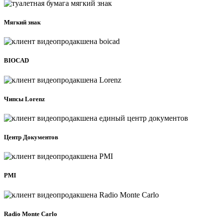
Мягкий знак
BIOCAD
Чипсы Lorenz
Центр Документов
PMI
Radio Monte Carlo