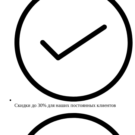
Скидки до 30% для наших постоянных клиентов