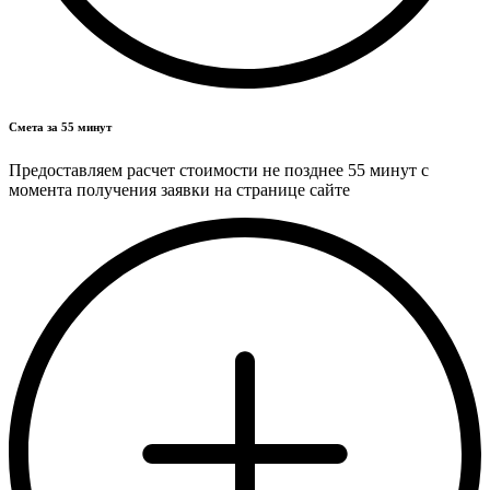
Смета за 55 минут
Предоставляем расчет стоимости не позднее 55 минут с
момента получения заявки на странице сайте