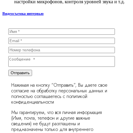
настройки микрофонов, контроля уровней звука и т.д.
Видеосъемка интервью
Отправить
Нажимая на кнопку “Отправить”, Вы даете свое
согласие на обработку персональных данных и
полностью соглашаетесь с политикой
конфиденциальности
Мы гарантируем, что вся личная информация
(Имя, почта, телефон и другие важные
сведения) не будут разглашены и
предназначены только для внутреннего