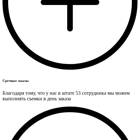
Срочные заказы
Благодаря тому, что у нас в штате 53 сотрудника мы можем
выполнять съемки в день заказа