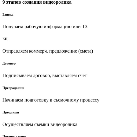
9 этапов создания видеоролика
Заявка
Получаем рабочую информацию или ТЗ
КП
Отправляем коммерч. предложение (смета)
Договор
Подписываем договор, выставляем счет
Препродакшн
Начинаем подготовку к съемочному процессу
Продакшн
Осуществляем съемки видеоролика
Постпродакшн