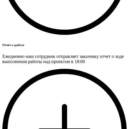
Отчёт о работе
Ежедневно наш сотрудник отправляет заказчику отчет о ходе
выполнения работы над проектом в 18:00