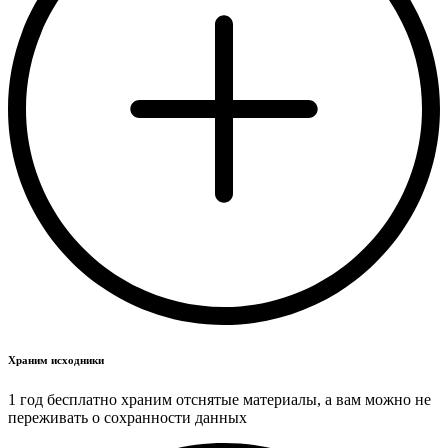
Храним исходники
1 год бесплатно храним отснятые материалы, а вам можно не
переживать о сохранности данных