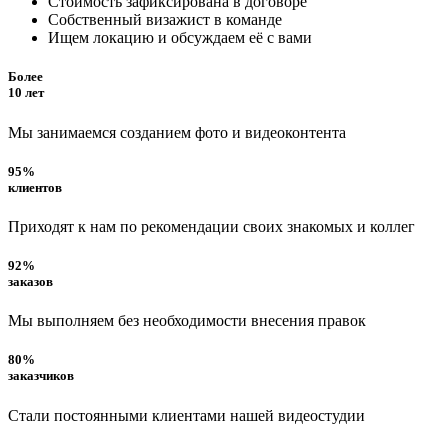
Стоимость зафиксирована в договоре
Собственный визажист в команде
Ищем локацию и обсуждаем её с вами
Более
10 лет
Мы занимаемся созданием фото и видеоконтента
95%
клиентов
Приходят к нам по рекомендации своих знакомых и коллег
92%
заказов
Мы выполняем без необходимости внесения правок
80%
заказчиков
Стали постоянными клиентами нашей видеостудии