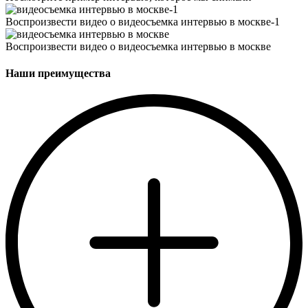
Воспроизвести видео о видеосъемка интервью в москве-1
Воспроизвести видео о видеосъемка интервью в москве
Наши преимущества