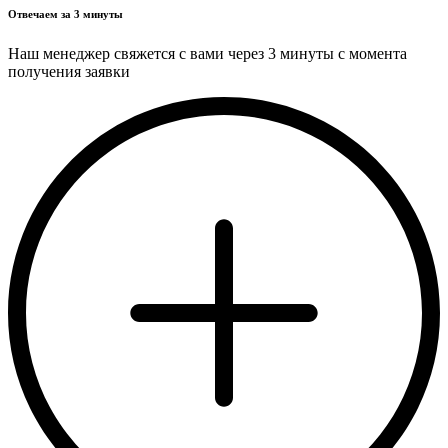
Отвечаем за 3 минуты
Наш менеджер свяжется с вами через 3 минуты с момента
получения заявки