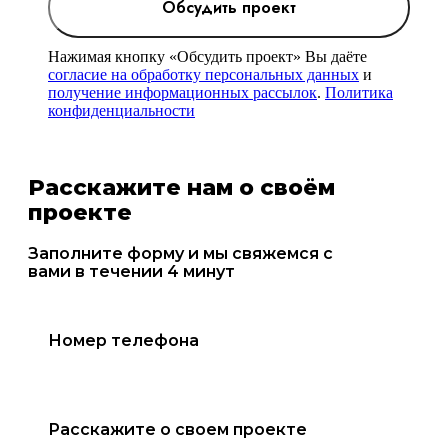
Обсудить проект
Нажимая кнопку «Обсудить проект» Вы даёте
согласие на обработку персональных данных
и
получение информационных рассылок
.
Политика
конфиденциальности
Расскажите нам о своём
проекте
Заполните форму и мы свяжемся с
вами в течении 4 минут