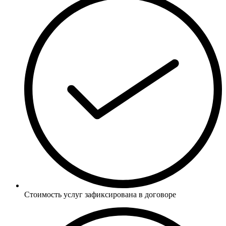
Стоимость услуг зафиксирована в договоре