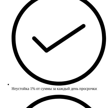
Неустойка 1% от суммы за каждый день просрочки