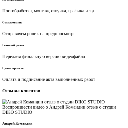
Постобработка, монтаж, озвучка, графика и т.д.
Согласование
Отправляем ролик на предпросмотр
Готовый ролик
Передаем финальную версию видеофайла
Сдача проекта
Оплата и подписание акта выполненных работ
Отзывы клиентов
Воспроизвести видео о Андрей Командин отзыв о студии
DIKO STUDIO
Андрей Командин