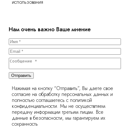
использования
Нам очень важно Ваше мнение
Отправить
Нажимая на кнопку “Отправить”, Вы даете свое
согласие на обработку персональных данных и
полностью соглашаетесь с политикой
конфиденциальности. Мы не осуществляем
передачу информации третьим лицам. Все
данные в безопасности, мы гарантируем их
сохранность