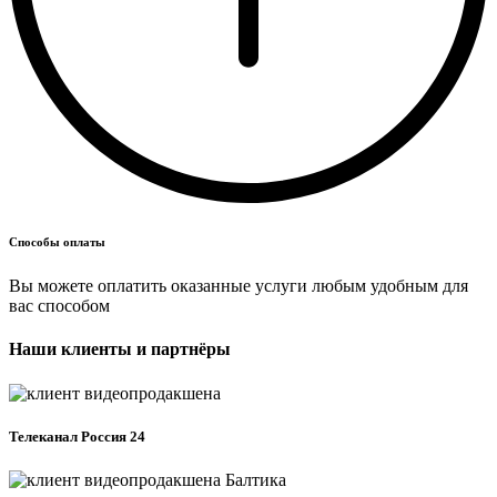
Способы оплаты
Вы можете оплатить оказанные услуги любым удобным для
вас способом
Наши клиенты и партнёры
Телеканал Россия 24