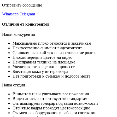
Отправить сообщение
Whatsapp
Telegram
Отличия от конкурентов
Наши конкуренты
Максимально плохо относятся к заказчикам
Некачественно снимают видеоконтент
Слишком высокий чек на изготовление ролика
Плохая передача цветов на видео
Неисправная техника на площадке
Увеличивают расценки в процессе
Блестящая кожа у интервьюера
Нет подготовки к съемкам и подбора места
Наша студия
Внимательны и учитываем все пожелания
Видеозапись соответствует тв стандартам
Оптимизируем гонорар под ваши возможности
Отснятые кадры проходят цветокоррекцию
Съемочное оборудование в рабочем состоянии