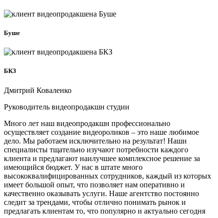
Буше
БКЗ
Дмитрий Коваленко
Руководитель видеопродакшн студии
Много лет наш видеопродакшн профессионально
осуществляет создание видеороликов – это наше любимое
дело. Мы работаем исключительно на результат! Наши
специалисты тщательно изучают потребности каждого
клиента и предлагают наилучшее комплексное решение за
имеющийся бюджет. У нас в штате много
высококвалифицированных сотрудников, каждый из которых
имеет большой опыт, что позволяет нам оперативно и
качественно оказывать услуги. Наше агентство постоянно
следит за трендами, чтобы отлично понимать рынок и
предлагать клиентам то, что популярно и актуально сегодня