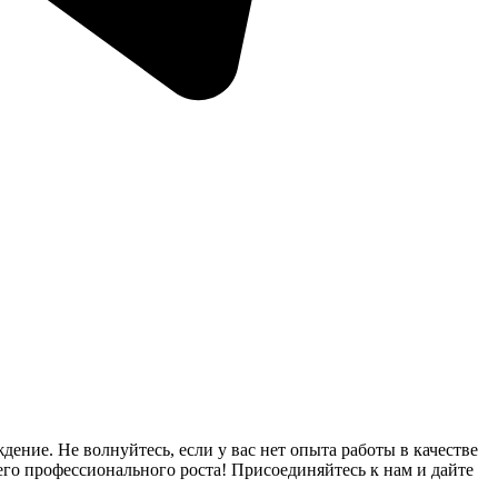
ение. Не волнуйтесь, если у вас нет опыта работы в качестве
го профессионального роста! Присоединяйтесь к нам и дайте