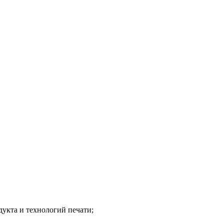
укта и технологий печати;