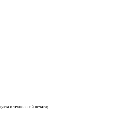
укта и технологий печати;