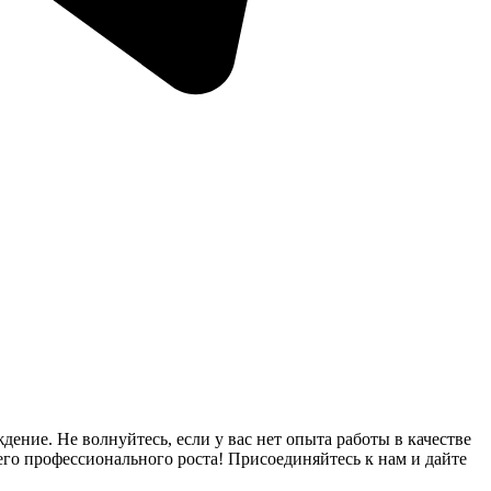
ение. Не волнуйтесь, если у вас нет опыта работы в качестве
го профессионального роста! Присоединяйтесь к нам и дайте