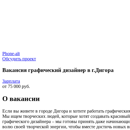
Phone-alt
Обсудить проект
Вакансия графический дизайнер в г.Дигора
Зарплата
от 75 000 руб.
О вакансии
Если вы живете в городе Дигора и хотите работать графически
Мы ищем творческих людей, которые хотят создавать красивый д
графического дизайнера – мы готовы принять даже начинающих
волю своей творческой энергии, чтобы вместе достичь новых в