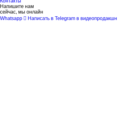
Контакты
Напишите нам
сейчас, мы онлайн
Whatsapp
Написать в Telegram в видеопродакшн