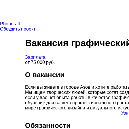
Phone-alt
Обсудить проект
Вакансия графический
Зарплата
от 75 000 руб.
О вакансии
Если вы живете в городе Азов и хотите работат
Мы ищем творческих людей, которые хотят созд
если у вас нет опыта работы в качестве графи
обучение для вашего профессионального роста!
мире графического дизайна и визуального искус
Узн
Обязанности