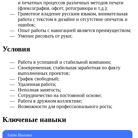
и печатных процессов различных методов печати
(флексография, офсет, ротогравюра и т.д.);
Грамотное владение русским языком, внимательная
работа с текстом в дизайне и отсутствие опечаток и
ошибок;
Опыт работы с навигацией является преимуществом;
Умение рисовать от руки;
Условия
Работа в успешной и стабильной компании;
Своевременная, стабильная заработная по факту
выполненных проектов;
График свободный;
Удаленная работа;
Неполная занятость;
Сотрудничество на постоянной основе;
Работа в дружном коллективе;
Возможности для профессионального роста;
Ключевые навыки
Adobe Illustrator