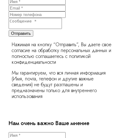
Отправить
Нажимая на кнопку “Отправить”, Вы даете свое
согласие на обработку персональных данных и
полностью соглашаетесь с политикой
конфиденциальности
Мы гарантируем, что вся личная информация
(Имя, почта, телефон и другие важные
сведения) не будут разглашены и
предназначены только для внутреннего
использования
Нам очень важно Ваше мнение