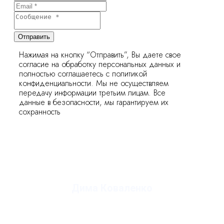
Отправить
Нажимая на кнопку “Отправить”, Вы даете свое
согласие на обработку персональных данных и
полностью соглашаетесь с политикой
конфиденциальности. Мы не осуществляем
передачу информации третьим лицам. Все
данные в безопасности, мы гарантируем их
сохранность
Дима Коваленко
руководитель студии