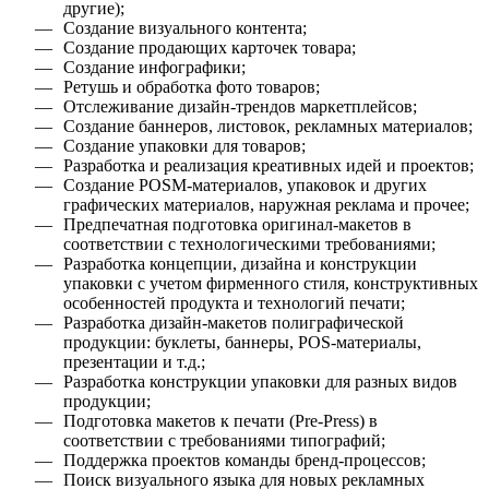
другие);
Создание визуального контента;
Создание продающих карточек товара;
Создание инфографики;
Ретушь и обработка фото товаров;
Отслеживание дизайн-трендов маркетплейсов;
Создание баннеров, листовок, рекламных материалов;
Создание упаковки для товаров;
Разработка и реализация креативных идей и проектов;
Создание POSM-материалов, упаковок и других
графических материалов, наружная реклама и прочее;
Предпечатная подготовка оригинал-макетов в
соответствии с технологическими требованиями;
Разработка концепции, дизайна и конструкции
упаковки с учетом фирменного стиля, конструктивных
особенностей продукта и технологий печати;
Разработка дизайн-макетов полиграфической
продукции: буклеты, баннеры, POS-материалы,
презентации и т.д.;
Разработка конструкции упаковки для разных видов
продукции;
Подготовка макетов к печати (Pre-Press) в
соответствии с требованиями типографий;
Поддержка проектов команды бренд-процессов;
Поиск визуального языка для новых рекламных