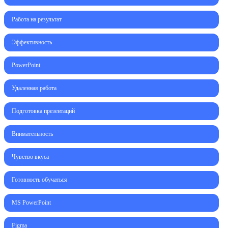
Работа на результат
Эффективность
PowerPoint
Удаленная работа
Подготовка презентаций
Внимательность
Чувство вкуса
Готовность обучаться
MS PowerPoint
Figma