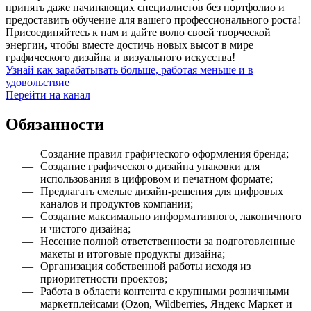
принять даже начинающих специалистов без портфолио и
предоставить обучение для вашего профессионального роста!
Присоединяйтесь к нам и дайте волю своей творческой
энергии, чтобы вместе достичь новых высот в мире
графического дизайна и визуального искусства!
Узнай как зарабатывать больше, работая меньше и в
удовольствие
Перейти на канал
Обязанности
Создание правил графического оформления бренда;
Создание графического дизайна упаковки для
использования в цифровом и печатном формате;
Предлагать смелые дизайн-решения для цифровых
каналов и продуктов компании;
Создание максимально информативного, лаконичного
и чистого дизайна;
Несение полной ответственности за подготовленные
макеты и итоговые продукты дизайна;
Организация собственной работы исходя из
приоритетности проектов;
Работа в области контента с крупными розничными
маркетплейсами (Ozon, Wildberries, Яндекс Маркет и