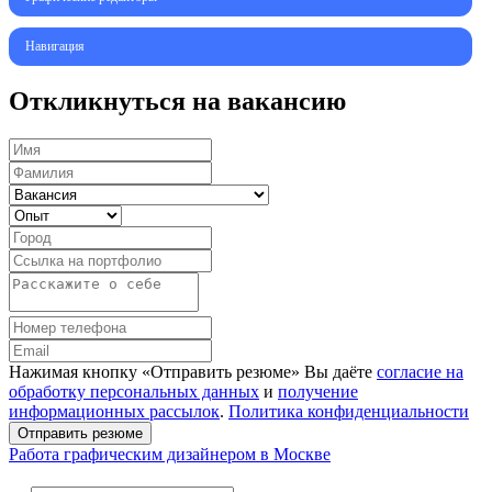
Навигация
Откликнуться на вакансию
Нажимая кнопку «Отправить резюме» Вы даёте
согласие на
обработку персональных данных
и
получение
информационных рассылок
.
Политика конфиденциальности
Отправить резюме
Работа графическим дизайнером в Москве