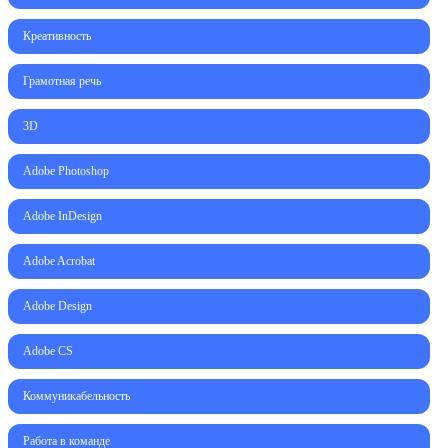
Креативность
Грамотная речь
3D
Adobe Photoshop
Adobe InDesign
Adobe Acrobat
Adobe Design
Adobe CS
Коммуникабельность
Работа в команде