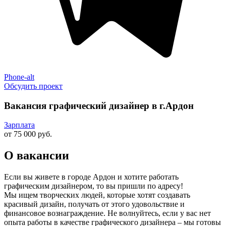
Phone-alt
Обсудить проект
Вакансия графический дизайнер в г.Ардон
Зарплата
от 75 000 руб.
О вакансии
Если вы живете в городе Ардон и хотите работать
графическим дизайнером, то вы пришли по адресу!
Мы ищем творческих людей, которые хотят создавать
красивый дизайн, получать от этого удовольствие и
финансовое вознаграждение. Не волнуйтесь, если у вас нет
опыта работы в качестве графического дизайнера – мы готовы