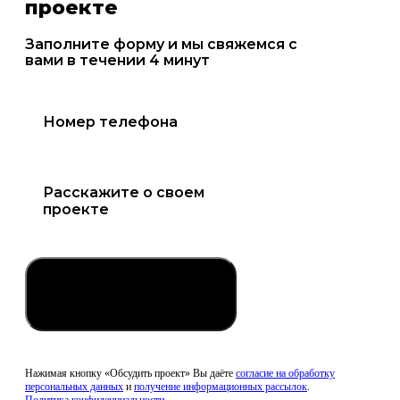
проекте
Заполните форму и мы свяжемся с
вами в течении 4 минут
Обсудить проект
Нажимая кнопку «Обсудить проект» Вы даёте
согласие на обработку
персональных данных
и
получение информационных рассылок
.