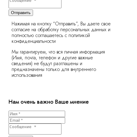
Отправить
Нажимая на кнопку “Отправить”, Вы даете свое
согласие на обработку персональных данных и
полностью соглашаетесь с политикой
конфиденциальности
Мы гарантируем, что вся личная информация
(Имя, почта, телефон и другие важные
сведения) не будут разглашены и
предназначены только для внутреннего
использования
Нам очень важно Ваше мнение