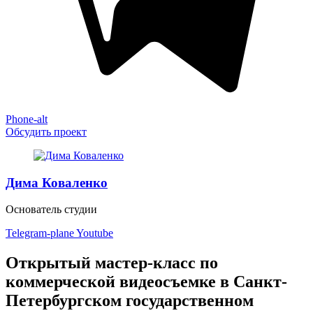
Phone-alt
Обсудить проект
Дима Коваленко
Основатель студии
Telegram-plane
Youtube
Открытый мастер-класс по
коммерческой видеосъемке в Санкт-
Петербургском государственном