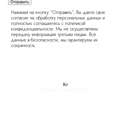
Отправить
Нажимая на кнопку “Отправить”, Вы даете свое
согласие на обработку персональных данных и
полностью соглашаетесь с политикой
конфиденциальности. Мы не осуществляем
передачу информации третьим лицам. Все
данные в безопасности, мы гарантируем их
сохранность
Дима Коваленко
руководитель студии