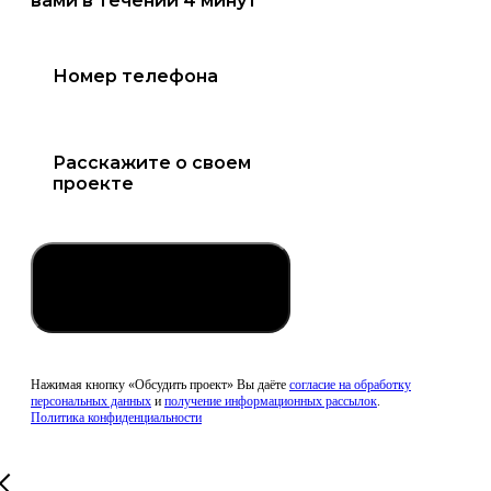
вами в течении 4 минут
Обсудить проект
Нажимая кнопку «Обсудить проект» Вы даёте
согласие на обработку
персональных данных
и
получение информационных рассылок
.
Политика конфиденциальности