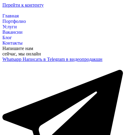
Перейти к контенту
Главная
Портфолио
Услуги
Вакансии
Блог
Контакты
Напишите нам
сейчас, мы онлайн
Whatsapp
Написать в Telegram в видеопродакшн