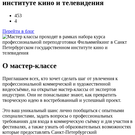
институте кино и телевидения
453
4
Перейти в блог
О мастер-классе
Приглашаем всех, кто хочет сделать шаг от увлечения к
профессиональной коммерческой и художественной
видеосъёмке, на открытые мастер-классы от экспертов
индустрии. Они не понаслышке знают, как превратить
творческую идею в востребованный и успешный проект.
Это ваш уникальный шанс лично пообщаться с опытными
специалистами, задать вопросы о профессиональных
требованиях для входа в коммерческую съёмку и для участия в
фестивалях, а также узнать об образовательных возможностях
которые предоставлять Санкт-Петербургский